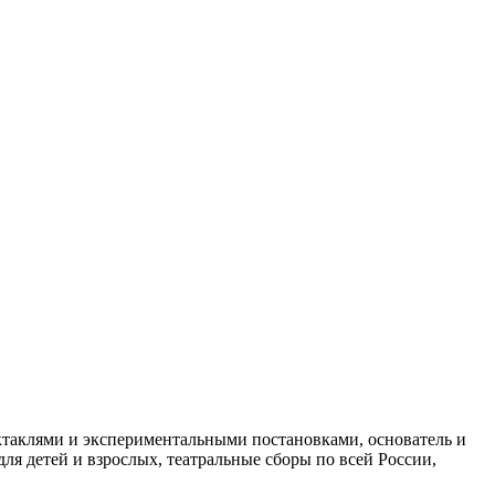
аклями и экспериментальными постановками, основатель и
 детей и взрослых, театральные сборы по всей России,