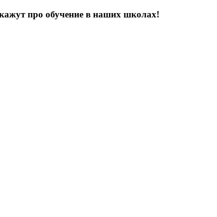
ажут про обучение в наших школах!