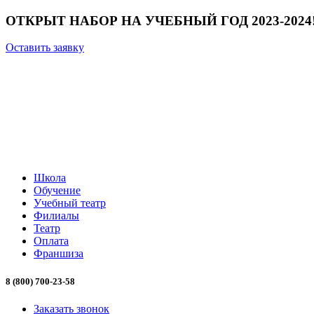
ОТКРЫТ НАБОР НА УЧЕБНЫЙ ГОД 2023-2024! Оста
Оставить заявку
Школа
Обучение
Учебный театр
Филиалы
Театр
Оплата
Франшиза
8 (800) 700-23-58
Заказать звонок