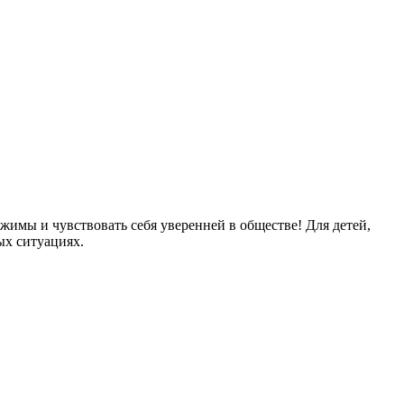
ажимы и чувствовать себя уверенней в обществе! Для детей,
ых ситуациях.