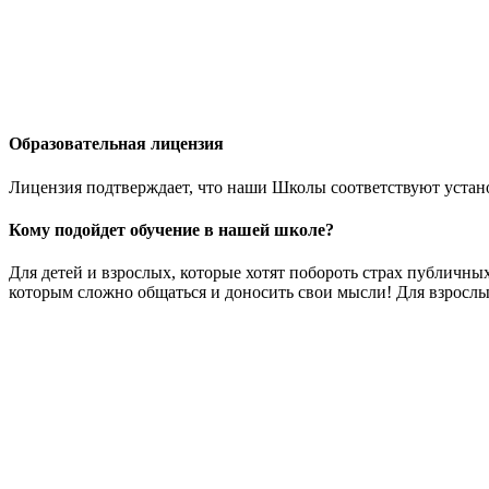
Образовательная лицензия
Лицензия подтверждает, что наши Школы соответствуют устан
Кому подойдет обучение в нашей школе?
Для детей и взрослых, которые хотят побороть страх публичных
которым сложно общаться и доносить свои мысли! Для взрослы