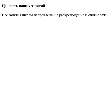
Ценность наших занятий
Все занятия школы направлены на раскрепощение и снятие заж