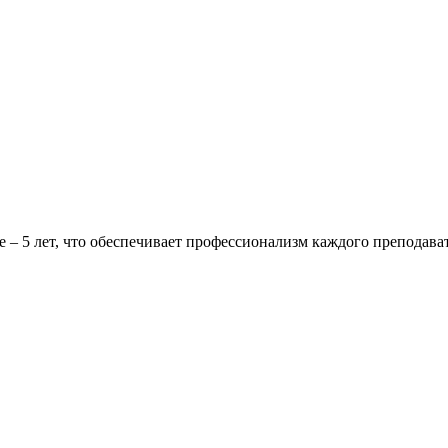
– 5 лет, что обеспечивает профессионализм каждого преподават