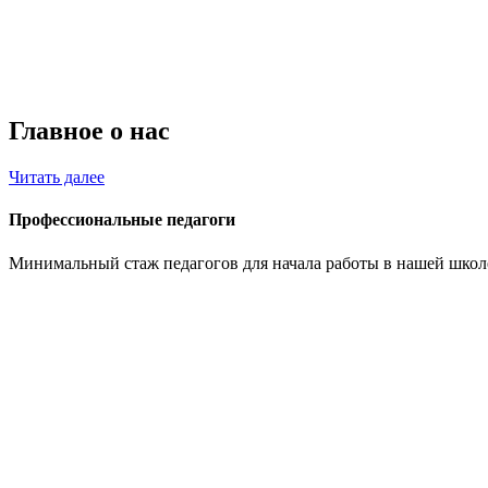
Главное о нас
Читать далее
Профессиональные педагоги
Минимальный стаж педагогов для начала работы в нашей школе 