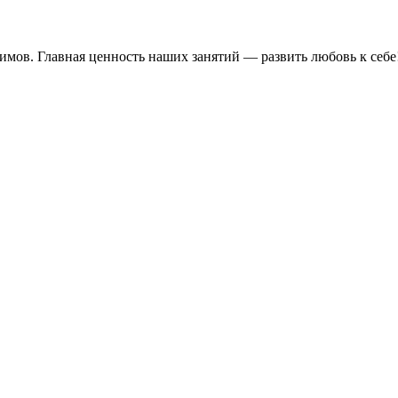
имов. Главная ценность наших занятий — развить любовь к себе