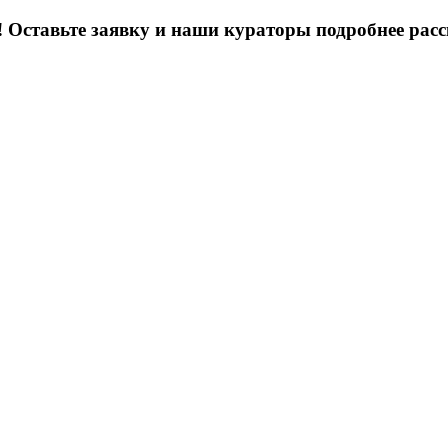
вьте заявку и наши кураторы подробнее расск