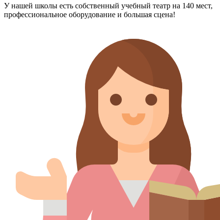
У нашей школы есть собственный учебный театр на 140 мест,
профессиональное оборудование и большая сцена!