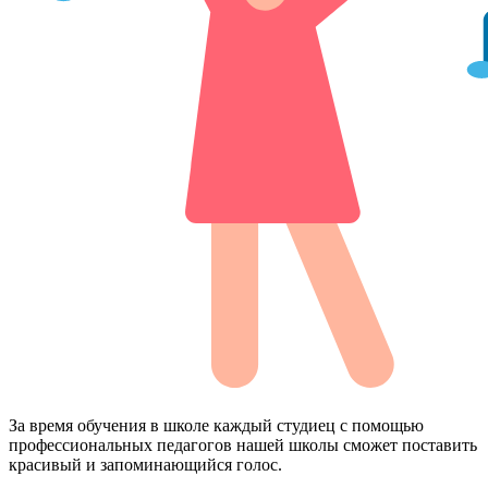
За время обучения в школе каждый студиец с помощью
профессиональных педагогов нашей школы сможет поставить
красивый и запоминающийся голос.