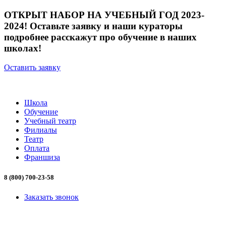
ОТКРЫТ НАБОР НА УЧЕБНЫЙ ГОД 2023-
2024! Оставьте заявку и наши кураторы
подробнее расскажут про обучение в наших
школах!
Оставить заявку
Школа
Обучение
Учебный театр
Филиалы
Театр
Оплата
Франшиза
8 (800) 700-23-58
Заказать звонок