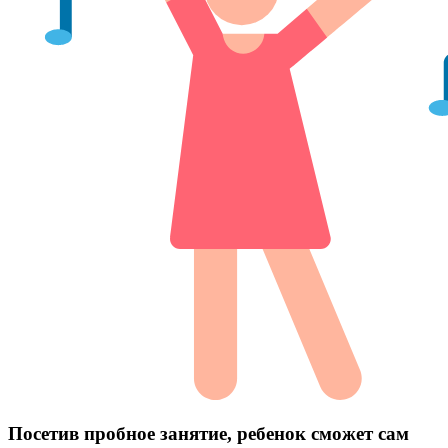
Посетив пробное занятие, ребенок сможет сам