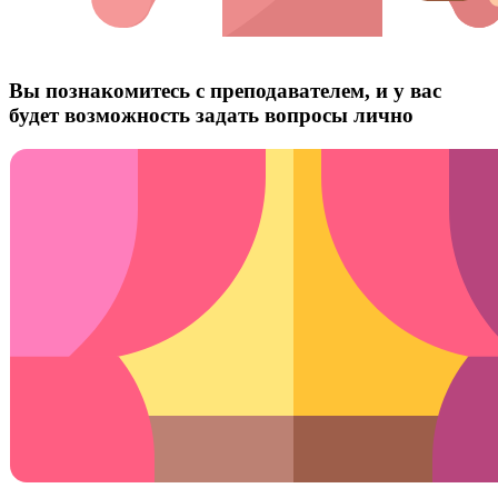
Вы познакомитесь с преподавателем, и у вас
будет возможность задать вопросы лично