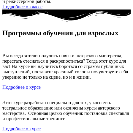
и режиссерской работы.
Подробнее о классе
Программы обучения для взрослых
Вы всегда хотели получить навыки актерского мастерства,
перестать стесняться и раскрепоститься? Тогда этот курс для
вас! На курсе вы научитесь бороться со страхом публичных
выступлений, поставите красивый голос и почувствуете себя
уверенно не только на сцене, но и в жизни.
Подробнее о курсе
Этот курс разработан специально для тех, у кого есть
театральное образование или окончены курсы актерского
мастерства. Основная целью обучения: постановка спектакля
и профессиональные тренинги.
Подробнее о курсе