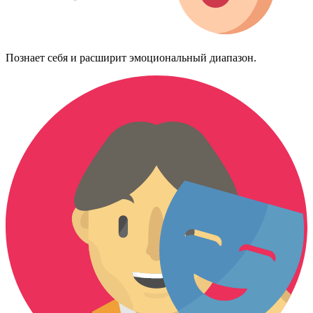
Познает себя и расширит эмоциональный диапазон.