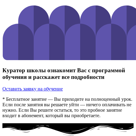
Куратор школы ознакомит Вас с программой
обучения и расскажет все подробности
Оставить заявку на обучение
* Бесплатное занятие — Вы приходите на полноценный урок.
Если после занятия вы решаете уйти — ничего оплачивать не
нужно. Если Вы решите остаться, то это пробное занятие
входит в абонемент, который вы приобретаете.