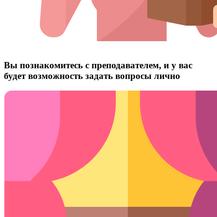
Вы познакомитесь с преподавателем, и у вас
будет возможность задать вопросы лично