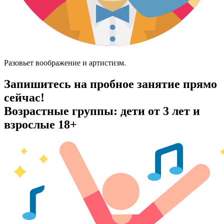
Разовьет воображение и артистизм.
Запишитесь на пробное занятие прямо
сейчас!
Возрастные группы: дети от 3 лет и
взрослые 18+