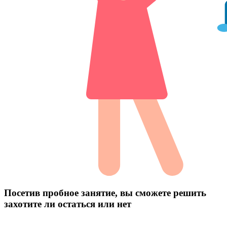
Посетив пробное занятие, вы сможете решить
захотите ли остаться или нет