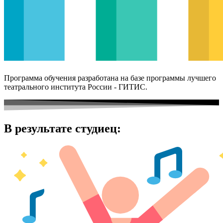
Программа обучения разработана на базе программы лучшего
театрального института России - ГИТИС.
В результате студиец: