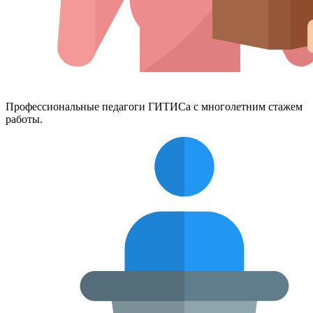
Профессиональные педагоги ГИТИСа с многолетним стажем
работы.