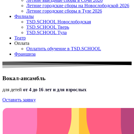
Летние выездные сборы в Сочи 2026
Летние городские сборы на Новослободской 2026
Летние городские сборы в Туле 2026
Филиалы
TSD.SCHOOL Новослободская
TSD.SCHOOL Тверь
TSD.SCHOOL Тула
Театр
Оплата
Оплатить обучение в TSD.SCHOOL
Франшиза
Вокал-ансамбль
для детей
от 4 до 16 лет и для взрослых
Оставить заявку