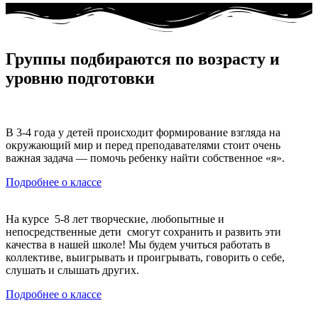
Группы подбираются по возрасту и
уровню подготовки
В 3-4 года у детей происходит формирование взгляда на
окружающий мир и перед преподавателями стоит очень
важная задача — помочь ребенку найти собственное «я».
Подробнее о классе
На курсе 5-8 лет творческие, любопытные и
непосредственные дети смогут сохранить и развить эти
качества в нашей школе! Мы будем учиться работать в
коллективе, выигрывать и проигрывать, говорить о себе,
слушать и слышать других.
Подробнее о классе