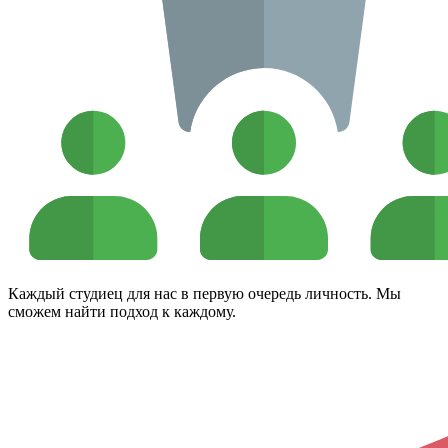
Каждый студиец для нас в первую очередь личность. Мы
сможем найти подход к каждому.