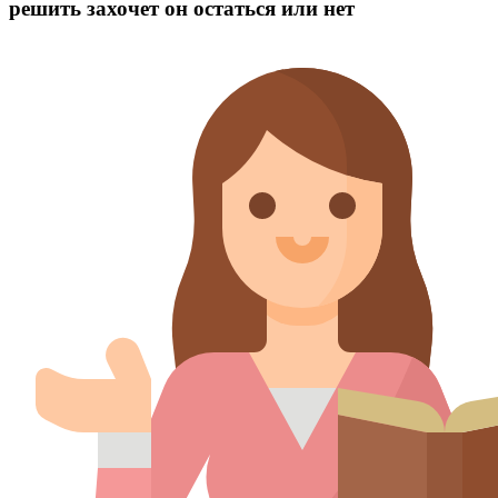
решить захочет он остаться или нет