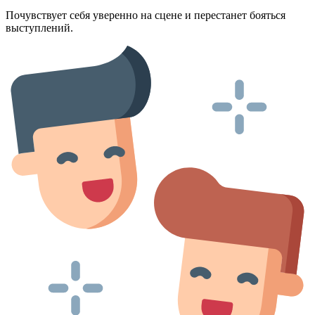
Почувствует себя уверенно на сцене и перестанет бояться
выступлений.