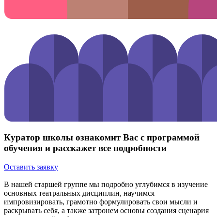
Куратор школы ознакомит Вас с программой
обучения и расскажет все подробности
Оставить заявку
В нашей старшей группе мы подробно углубимся в изучение
основных театральных дисциплин, научимся
импровизировать, грамотно формулировать свои мысли и
раскрывать себя, а также затронем основы создания сценария