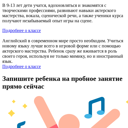
В 9-13 лет дети учатся, вдохновляться и знакомятся с
творческими профессиями, развивают навыки актерского
мастерства, вокала, сценической речи, а также ученики курса
получают незабываемый опыт игры на сцене.
Подробнее о классе
Английский в современном мире просто необходим. Учиться
новому языку лучше всего в игровой форме или с помощью
актерского мастерства. Ребенок сразу же вживается в роль
своего героя, используя не только мимику, но и иностранный
язык.
Подробнее о классе
Запишите ребенка на пробное занятие
прямо сейчас