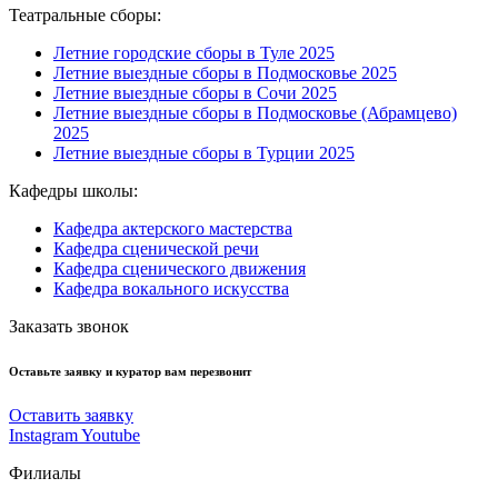
Театральные сборы:
Летние городские сборы в Туле 2025
Летние выездные сборы в Подмосковье 2025
Летние выездные сборы в Сочи 2025
Летние выездные сборы в Подмосковье (Абрамцево)
2025
Летние выездные сборы в Турции 2025
Кафедры школы:
Кафедра актерского мастерства
Кафедра сценической речи
Кафедра сценического движения
Кафедра вокального искусства
Заказать звонок
Оставьте заявку и куратор вам перезвонит
Оставить заявку
Instagram
Youtube
Филиалы