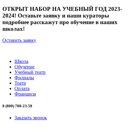
ОТКРЫТ НАБОР НА УЧЕБНЫЙ ГОД 2023-
2024! Оставьте заявку и наши кураторы
подробнее расскажут про обучение в наших
школах!
Оставить заявку
Школа
Обучение
Учебный театр
Филиалы
Театр
Оплата
Франшиза
8 (800) 700-23-58
Заказать звонок