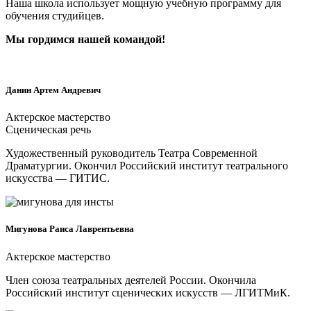
Наша школа использует мощную учебную программу для
обучения студийцев.
Мы гордимся нашей командой!
Данин Артем Андревич
Актерское мастерство
Сценическая речь
Художественный руководитель Театра Современной
Драматургии. Окончил Российский институт театрального
искусства — ГИТИС.
Мигунова Раиса Лаврентьевна
Актерское мастерство
Член союза театральных деятелей России. Окончила
Российский институт сценических искусств — ЛГИТМиК.