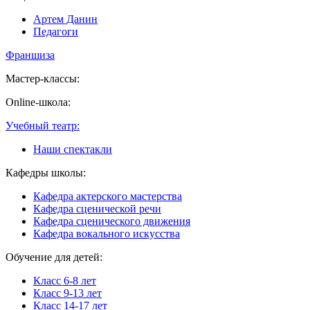
Артем Данин
Педагоги
Франшиза
Мастер-классы:
Online-школа:
Учебный театр:
Наши спектакли
Кафедры школы:
Кафедра актерского мастерства
Кафедра сценической речи
Кафедра сценического движения
Кафедра вокального искусства
Обучение для детей:
Класс 6-8 лет
Класс 9-13 лет
Класс 14-17 лет