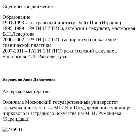
Сценическое движение
Образование:
1991-1993 – театральный институт Бейт Цви (Израиль)
1995-1999 – РАТИ (ГИТИС), актерский факультет, мастерская
В.Н.Левертова
2000-2002 – РАТИ (ГИТИС) аспирантура по кафедре
сценической пластики
2007-2011 – РАТИ (ГИТИС) режиссерский факультет,
мастерская И.Л. Райхельгауза.
Карапетян Анна Даниеловна
Актерское мастерство
Окончила Московский государственный университет
культуры и искусств — МГИК и Государственное училище
циркового и эстрадного искусства им М. Н. Румянцева
(Карандаша).