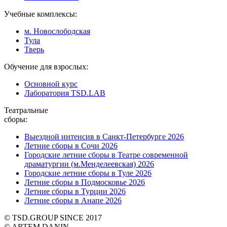
Учебные комплексы:
м. Новослободская
Тула
Тверь
Обучение для взрослых:
Основной курс
Лаборатория TSD.LAB
Театральные
сборы:
Выездной интенсив в Санкт-Петербурге 2026
Летние сборы в Сочи 2026
Городские летние сборы в Театре современной
драматургии (м.Менделеевская) 2026
Городские летние сборы в Туле 2026
Летние сборы в Подмосковье 2026
Летние сборы в Турции 2026
Летние сборы в Анапе 2026
© TSD.GROUP SINCE 2017
© ARTEM DANIN