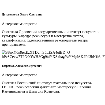
Долженкова Ольга Олеговна
Актерское мастерство
Окончила Орловский государственный институт искусств и
культуры, кафедра режиссуры и мастерства актёра,
квалификация: художественный руководитель театра,
преподаватель.
Ефремов Алексей Сергеевич
Актерское мастерство
Окончил Российский институт театрального искусства-
ГИТИС, режиссёрский факультет, мастерскую Евгения
Каменьковича и Дмитрия Крымова.