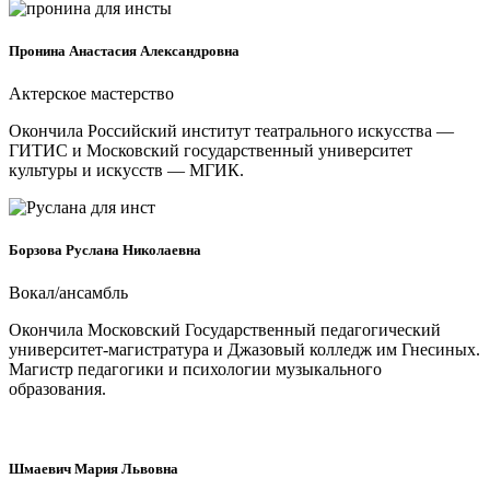
Пронина Анастасия Александровна
Актерское мастерство
Окончила Российский институт театрального искусства —
ГИТИС и Московский государственный университет
культуры и искусств — МГИК.
Борзова Руслана Николаевна
Вокал/ансамбль
Окончила Московский Государственный педагогический
университет-магистратура и Джазовый колледж им Гнесиных.
Магистр педагогики и психологии музыкального
образования.
Шмаевич Мария Львовна