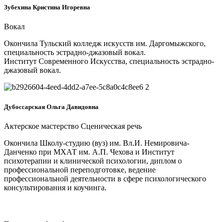
Зубехина Кристина Игоревна
Вокал
Окончила Тульский колледж искусств им. Даргомыжского,
специальность эстрадно-джазовый вокал.
Институт Современного Искусства, специальность эстрадно-
джазовый вокал.
Дубоссарская Ольга Давидовна
Актерское мастерство Сценическая речь
Окончила Школу-студию (вуз) им. Вл.И. Немировича-
Данченко при МХАТ им. А.П. Чехова и Институт
психотерапии и клинической психологии, диплом о
профессиональной переподготовке, ведение
профессиональной деятельности в сфере психологического
консультирования и коучинга.