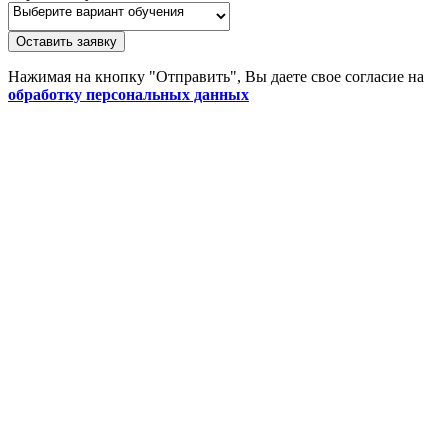
Оставить заявку
Нажимая на кнопку "Отправить", Вы даете свое согласие на
обработку персональных данных