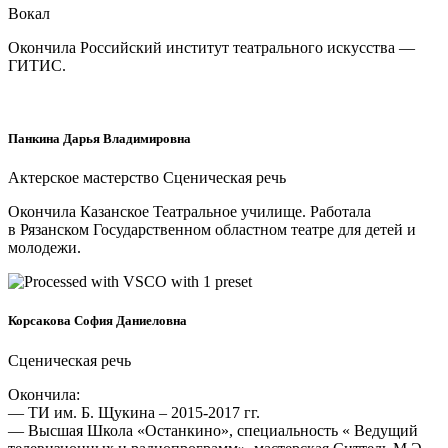
Вокал
Окончила Российский институт театрального искусства —
ГИТИС.
Панкина Дарья Владимировна
Актерское мастерство Сценическая речь
Окончила Казанское Театральное училище. Работала
в Рязанском Государственном областном театре для детей и
молодежи.
Корсакова София Даниеловна
Сценическая речь
Окончила:
— ТИ им. Б. Щукина – 2015-2017 гг.
— Высшая Школа «Останкино», специальность « Ведущий