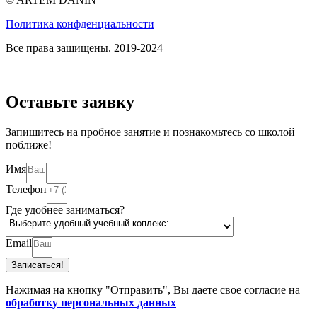
Политика конфденциальности
Все права защищены. 2019-2024
Оставьте заявку
Запишитесь на пробное занятие и познакомьтесь со школой
поближе!
Имя
Телефон
Где удобнее заниматься?
Email
Записаться!
Нажимая на кнопку "Отправить", Вы даете свое согласие на
обработку персональных данных