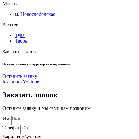
Москва:
м. Новослободская
Россия:
Тула
Тверь
Заказать звонок
Оставьте заявку и куратор вам перезвонит
Оставить заявку
Instagram
Youtube
Заказать звонок
Оставьте заявку и мы сами вам позвоним
Имя
Телефон
Вариант обучения