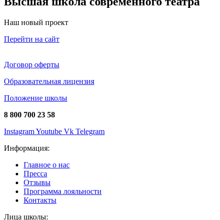
Высшая школа современного театра
Наш новый проект
Перейти на сайт
Договор оферты
Образовательная лицензия
Положение школы
8 800 700 23 58
Instagram
Youtube
Vk
Telegram
Информация:
Главное о нас
Пресса
Отзывы
Программа лояльности
Контакты
Лица школы: