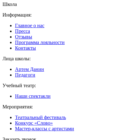
Школа
Информация:
Главное о нас
Пресса
Отзывы
Программа лояльности
Контакты
Лица школы:
Артем Данин
Педагоги
Учебный театр:
Наши спектакли
Мероприятия:
Театральный фестиваль
Конкурс «Слово»
Мастер-классы с артистами
Заказать звонок