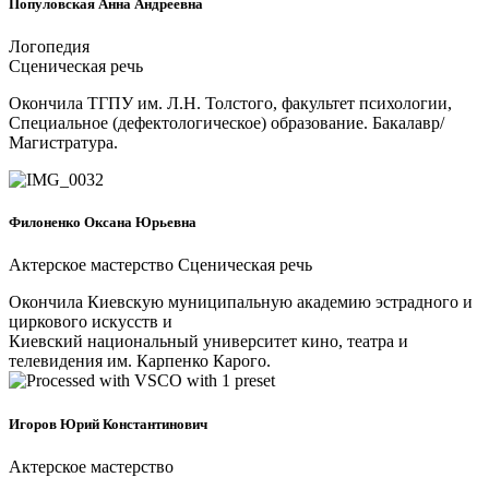
Популовская Анна Андреевна
Логопедия
Сценическая речь
Окончила ТГПУ им. Л.Н. Толстого, факультет психологии,
Специальное (дефектологическое) образование. Бакалавр/
Магистратура.
Филоненко Оксана Юрьевна
Актерское мастерство Сценическая речь
Окончила Киевскую муниципальную академию эстрадного и
циркового искусств и
Киевский национальный университет кино, театра и
телевидения им. Карпенко Карого.
Игоров Юрий Константинович
Актерское мастерство