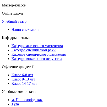
Мастер-классы:
Online-школа:
Учебный театр:
Наши спектакли
Кафедры школы:
Кафедра актерского мастерства
Кафедра сценической речи
Кафедра сценического движения
Кафедра вокального искусства
Обучение для детей:
Класс 6-8 лет
Класс 9-13 лет
Класс 14-17 лет
Учебные комплексы:
м. Новослободская
Тула