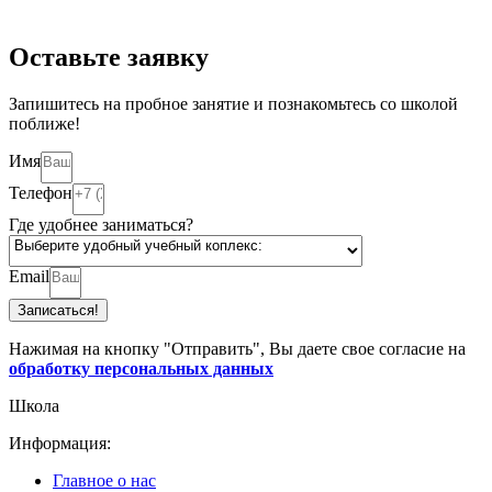
Оставьте заявку
Запишитесь на пробное занятие и познакомьтесь со школой
поближе!
Имя
Телефон
Где удобнее заниматься?
Email
Записаться!
Нажимая на кнопку "Отправить", Вы даете свое согласие на
обработку персональных данных
Школа
Информация:
Главное о нас