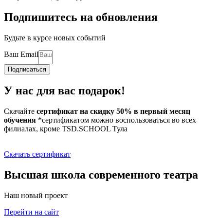
Подпишитесь на обновления
Будьте в курсе новых событий
Ваш Email
Подписаться
У нас для вас подарок!
Скачайте
сертификат на скидку 50% в первый месяц
обучения
*сертификатом можно воспользоваться во всех
филиалах, кроме TSD.SCHOOL Тула
Скачать сертификат
Высшая школа современного театра
Наш новый проект
Перейти на сайт