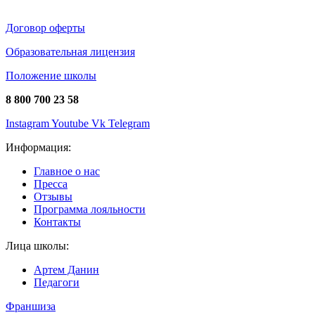
Договор оферты
Образовательная лицензия
Положение школы
8 800 700 23 58
Instagram
Youtube
Vk
Telegram
Информация:
Главное о нас
Пресса
Отзывы
Программа лояльности
Контакты
Лица школы:
Артем Данин
Педагоги
Франшиза