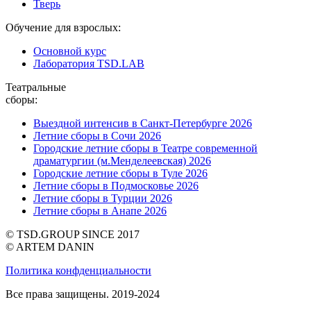
Тверь
Обучение для взрослых:
Основной курс
Лаборатория TSD.LAB
Театральные
сборы:
Выездной интенсив в Санкт-Петербурге 2026
Летние сборы в Сочи 2026
Городские летние сборы в Театре современной
драматургии (м.Менделеевская) 2026
Городские летние сборы в Туле 2026
Летние сборы в Подмосковье 2026
Летние сборы в Турции 2026
Летние сборы в Анапе 2026
© TSD.GROUP SINCE 2017
© ARTEM DANIN
Политика конфденциальности
Все права защищены. 2019-2024