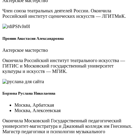
Актерское мастерство
Член союза театральных деятелей России. Окончила
Российский институт сценических искусств — ЛГИТМиК.
Пронин Анастасия Александровна
Актерское мастерство
Окончила Российский институт театрального искусства —
ГИТИС и Московский государственный университет
культуры и искусств — МГИК.
Борзова Руслана Николаевна
Москва, Арбатская
Москва, Алексеевская
Окончила Московский Государственный педагогический
университет-магистратура и Джазовый колледж им Гнесиных.
Магистр педагогики и психологии музыкального