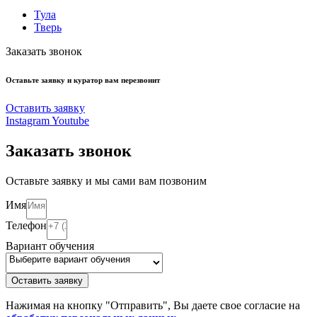
Тула
Тверь
Заказать звонок
Оставьте заявку и куратор вам перезвонит
Оставить заявку
Instagram
Youtube
Заказать звонок
Оставьте заявку и мы сами вам позвоним
Имя
Телефон
Вариант обучения
Оставить заявку
Нажимая на кнопку "Отправить", Вы даете свое согласие на