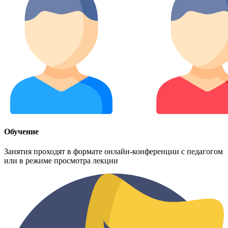
Обучение
Занятия проходят в формате онлайн-конференции с педагогом
или в режиме просмотра лекции