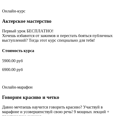
Онлайн-курс
Актерское мастерство
Первый урок БЕСПЛАТНО!
Хочешь избавится от зажимов и перестать бояться публичных
выступлений? Тогда этот курс специально для тебя!
Стоимость курса
5900.00 руб
6900.00 руб
Онлайн-марафон
Говорим красиво и четко
Давно мечтаешь научится говорить красиво? Участвуй в
марафоне и усовершенствуй свою речь! 9 мощных лекций +