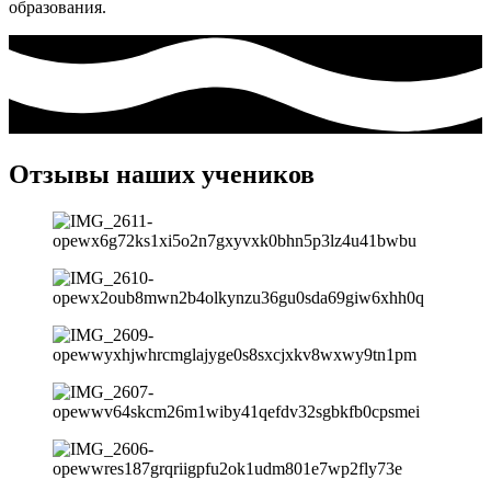
образования.
Отзывы наших учеников