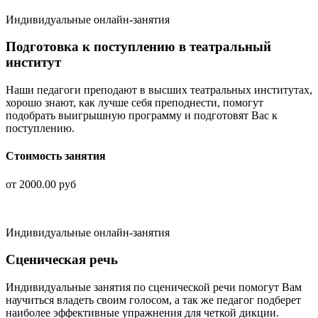
Индивидуальные онлайн-занятия
Подготовка к поступлению в театральный
институт
Наши педагоги преподают в высших театральных институтах,
хорошо знают, как лучше себя преподнести, помогут
подобрать выигрышную программу и подготовят Вас к
поступлению.
Стоимость занятия
от 2000.00 руб
Индивидуальные онлайн-занятия
Сценическая речь
Индивидуальные занятия по сценической речи помогут Вам
научиться владеть своим голосом, а так же педагог подберет
наиболее эффективные упражнения для четкой дикции.