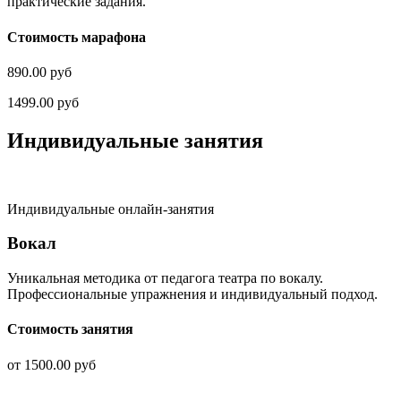
практические задания.
Стоимость марафона
890.00 руб
1499.00 руб
Индивидуальные занятия​
Индивидуальные онлайн-занятия
Вокал​
Уникальная методика от педагога театра по вокалу.
Профессиональные упражнения и индивидуальный подход.
Стоимость занятия
от 1500.00 руб