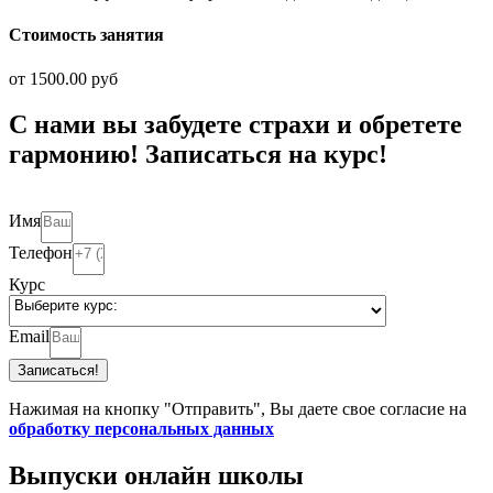
Стоимость занятия
от 1500.00 руб
С нами вы забудете страхи и обретете
гармонию! Записаться на курс!
Имя
Телефон
Курс
Email
Записаться!
Нажимая на кнопку "Отправить", Вы даете свое согласие на
обработку персональных данных
Выпуски онлайн школы​