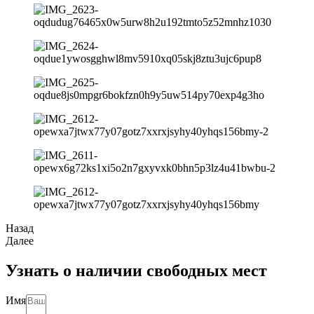
Назад
Далее
Узнать о наличии свободных мест
Имя