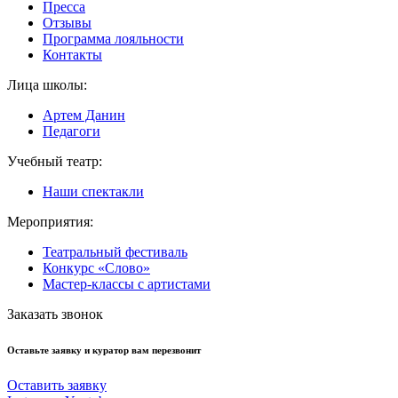
Пресса
Отзывы
Программа лояльности
Контакты
Лица школы:
Артем Данин
Педагоги
Учебный театр:
Наши спектакли
Мероприятия:
Театральный фестиваль
Конкурс «Слово»
Мастер-классы с артистами
Заказать звонок
Оставьте заявку и куратор вам перезвонит
Оставить заявку