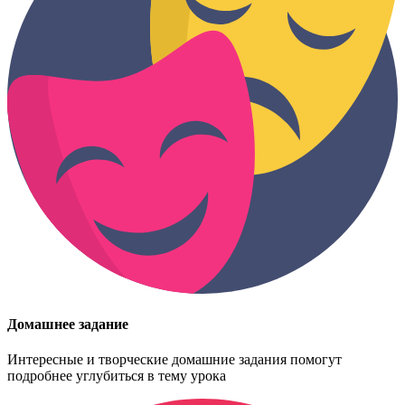
Домашнее задание
Интересные и творческие домашние задания помогут
подробнее углубиться в тему урока