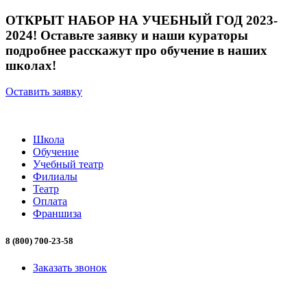
ОТКРЫТ НАБОР НА УЧЕБНЫЙ ГОД 2023-
2024! Оставьте заявку и наши кураторы
подробнее расскажут про обучение в наших
школах!
Оставить заявку
Школа
Обучение
Учебный театр
Филиалы
Театр
Оплата
Франшиза
8 (800) 700-23-58
Заказать звонок