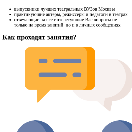
выпускники лучших театральных ВУЗов Москвы
практикующие актёры, режиссёры и педагоги в театрах
отвечающие на все интересующие Вас вопросы не
только на время занятий, но и в личных сообщениях
Как проходят занятия?