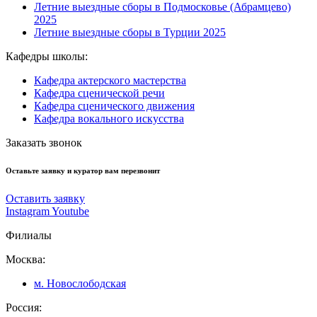
Летние выездные сборы в Подмосковье (Абрамцево)
2025
Летние выездные сборы в Турции 2025
Кафедры школы:
Кафедра актерского мастерства
Кафедра сценической речи
Кафедра сценического движения
Кафедра вокального искусства
Заказать звонок
Оставьте заявку и куратор вам перезвонит
Оставить заявку
Instagram
Youtube
Филиалы
Москва:
м. Новослободская
Россия: