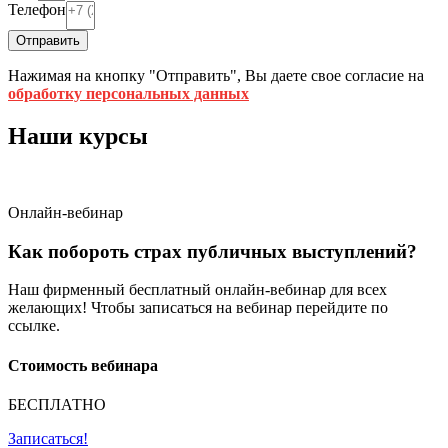
Телефон
Отправить
Нажимая на кнопку "Отправить", Вы даете свое согласие на
обработку персональных данных
Наши курсы
Онлайн-вебинар
Как побороть страх публичных выступлений?
Наш фирменный бесплатный онлайн-вебинар для всех
желающих! Чтобы записаться на вебинар перейдите по
ссылке.
Стоимость вебинара
БЕСПЛАТНО
Записаться!