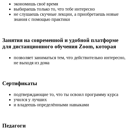
экономишь своё время
выбираешь только то, что тебе интересно
не слушаешь скучные лекции, а приобретаешь новые
знания с помощью практики
Занятия на современной и удобной платформе
для дистанционного обучения Zoom, которая
позволяет заниматься тем, что действительно интересно,
не выходя из дома
Сертификаты
подтверждающие то, что ты освоил программу курса
учился у лучших
и владеешь определёнными навыками
Педагоги