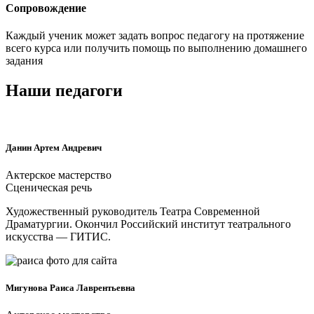
Сопровождение
Каждый ученик может задать вопрос педагогу на протяжение
всего курса или получить помощь по выполнению домашнего
задания
Наши педагоги
Данин Артем Андревич
Актерское мастерство
Сценическая речь
Художественный руководитель Театра Современной
Драматургии. Окончил Российский институт театрального
искусства — ГИТИС.
Мигунова Раиса Лаврентьевна