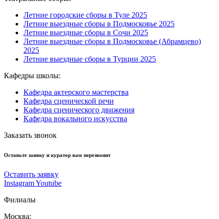
Летние городские сборы в Туле 2025
Летние выездные сборы в Подмосковье 2025
Летние выездные сборы в Сочи 2025
Летние выездные сборы в Подмосковье (Абрамцево)
2025
Летние выездные сборы в Турции 2025
Кафедры школы:
Кафедра актерского мастерства
Кафедра сценической речи
Кафедра сценического движения
Кафедра вокального искусства
Заказать звонок
Оставьте заявку и куратор вам перезвонит
Оставить заявку
Instagram
Youtube
Филиалы
Москва: