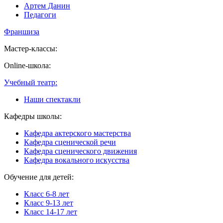
Артем Данин
Педагоги
Франшиза
Мастер-классы:
Online-школа:
Учебный театр:
Наши спектакли
Кафедры школы:
Кафедра актерского мастерства
Кафедра сценической речи
Кафедра сценического движения
Кафедра вокального искусства
Обучение для детей:
Класс 6-8 лет
Класс 9-13 лет
Класс 14-17 лет