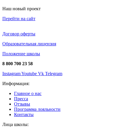
Наш новый проект
Перейти на сайт
Договор оферты
Образовательная лицензия
Положение школы
8 800 700 23 58
Instagram
Youtube
Vk
Telegram
Информация:
Главное о нас
Пресса
Отзывы
Программа лояльности
Контакты
Лица школы: