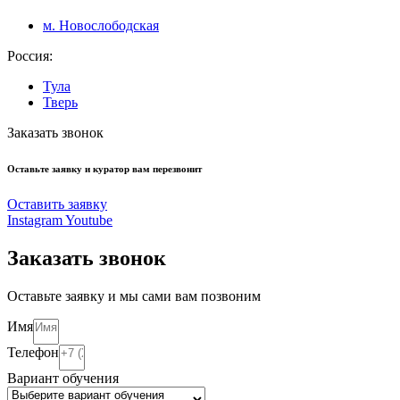
м. Новослободская
Россия:
Тула
Тверь
Заказать звонок
Оставьте заявку и куратор вам перезвонит
Оставить заявку
Instagram
Youtube
Заказать звонок
Оставьте заявку и мы сами вам позвоним
Имя
Телефон
Вариант обучения