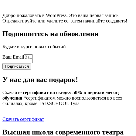
Добро пожаловать в WordPress. Это ваша первая запись.
Отредактируйте или удалите ее, затем начинайте создавать!
Подпишитесь на обновления
Будьте в курсе новых событий
Ваш Email
Подписаться
У нас для вас подарок!
Скачайте
сертификат на скидку 50% в первый месяц
обучения
*сертификатом можно воспользоваться во всех
филиалах, кроме TSD.SCHOOL Тула
Скачать сертификат
Высшая школа современного театра