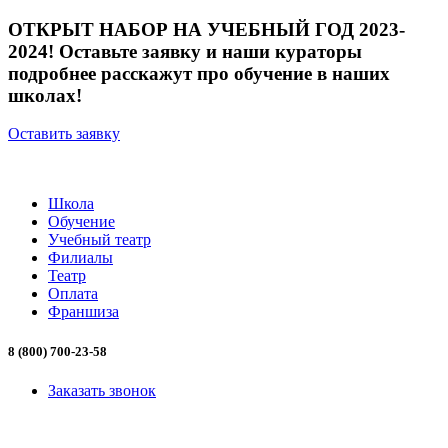
ОТКРЫТ НАБОР НА УЧЕБНЫЙ ГОД 2023-
2024! Оставьте заявку и наши кураторы
подробнее расскажут про обучение в наших
школах!
Оставить заявку
Школа
Обучение
Учебный театр
Филиалы
Театр
Оплата
Франшиза
8 (800) 700-23-58
Заказать звонок