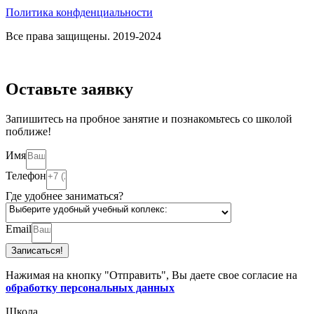
Политика конфденциальности
Все права защищены. 2019-2024
Оставьте заявку
Запишитесь на пробное занятие и познакомьтесь со школой
поближе!
Имя
Телефон
Где удобнее заниматься?
Email
Записаться!
Нажимая на кнопку "Отправить", Вы даете свое согласие на
обработку персональных данных
Школа