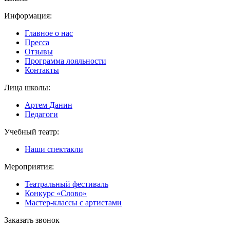
Информация:
Главное о нас
Пресса
Отзывы
Программа лояльности
Контакты
Лица школы:
Артем Данин
Педагоги
Учебный театр:
Наши спектакли
Мероприятия:
Театральный фестиваль
Конкурс «Слово»
Мастер-классы с артистами
Заказать звонок