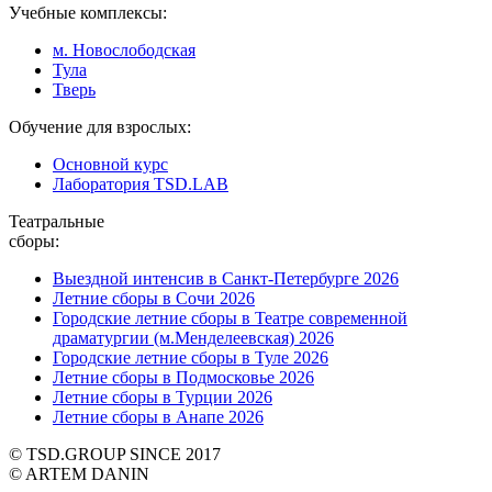
Учебные комплексы:
м. Новослободская
Тула
Тверь
Обучение для взрослых:
Основной курс
Лаборатория TSD.LAB
Театральные
сборы:
Выездной интенсив в Санкт-Петербурге 2026
Летние сборы в Сочи 2026
Городские летние сборы в Театре современной
драматургии (м.Менделеевская) 2026
Городские летние сборы в Туле 2026
Летние сборы в Подмосковье 2026
Летние сборы в Турции 2026
Летние сборы в Анапе 2026
© TSD.GROUP SINCE 2017
© ARTEM DANIN