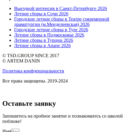
Выездной интенсив в Санкт-Петербурге 2026
Летние сборы в Сочи 2026
Городские летние сборы в Театре современной
драматургии (м.Менделеевская) 2026
Городские летние сборы в Туле 2026
Летние сборы в Подмосковье 2026
Летние сборы в Турции 2026
Летние сборы в Анапе 2026
© TSD.GROUP SINCE 2017
© ARTEM DANIN
Политика конфденциальности
Все права защищены. 2019-2024
Оставьте заявку
Запишитесь на пробное занятие и познакомьтесь со школой
поближе!
Имя