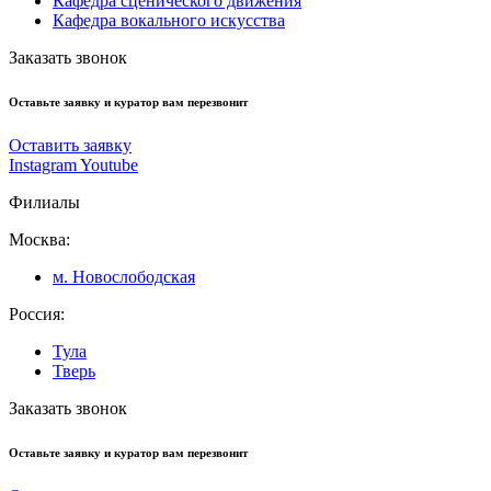
Кафедра сценического движения
Кафедра вокального искусства
Заказать звонок
Оставьте заявку и куратор вам перезвонит
Оставить заявку
Instagram
Youtube
Филиалы
Москва:
м. Новослободская
Россия:
Тула
Тверь
Заказать звонок
Оставьте заявку и куратор вам перезвонит