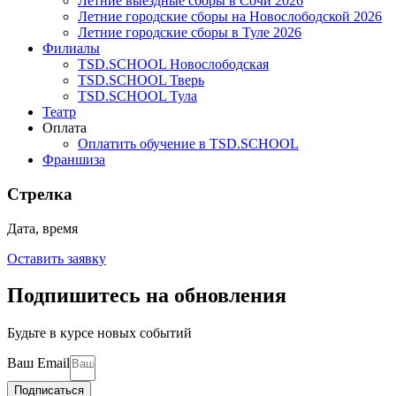
Летние выездные сборы в Сочи 2026
Летние городские сборы на Новослободской 2026
Летние городские сборы в Туле 2026
Филиалы
TSD.SCHOOL Новослободская
TSD.SCHOOL Тверь
TSD.SCHOOL Тула
Театр
Оплата
Оплатить обучение в TSD.SCHOOL
Франшиза
Стрелка
Дата, время
Оставить заявку
Подпишитесь на обновления
Будьте в курсе новых событий
Ваш Email
Подписаться