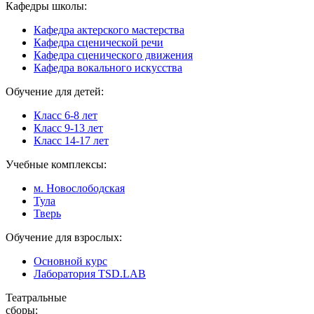
Кафедры школы:
Кафедра актерского мастерства
Кафедра сценической речи
Кафедра сценического движения
Кафедра вокального искусства
Обучение для детей:
Класс 6-8 лет
Класс 9-13 лет
Класс 14-17 лет
Учебные комплексы:
м. Новослободская
Тула
Тверь
Обучение для взрослых:
Основной курс
Лаборатория TSD.LAB
Театральные
сборы: