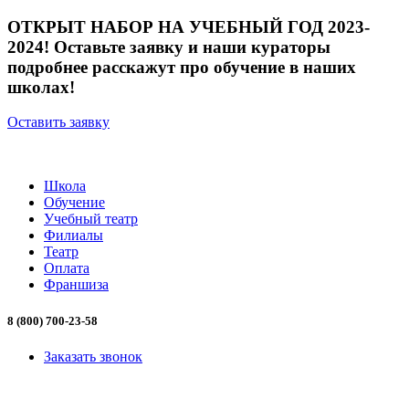
ОТКРЫТ НАБОР НА УЧЕБНЫЙ ГОД 2023-
2024! Оставьте заявку и наши кураторы
подробнее расскажут про обучение в наших
школах!
Оставить заявку
Школа
Обучение
Учебный театр
Филиалы
Театр
Оплата
Франшиза
8 (800) 700-23-58
Заказать звонок