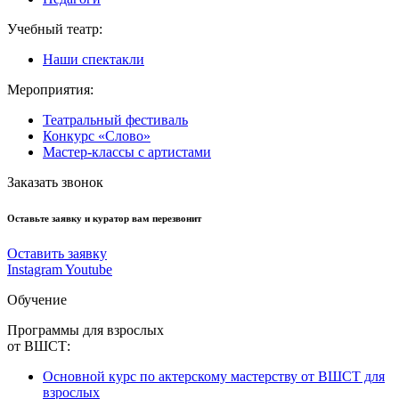
Учебный театр:
Наши спектакли
Мероприятия:
Театральный фестиваль
Конкурс «Слово»
Мастер-классы с артистами
Заказать звонок
Оставьте заявку и куратор вам перезвонит
Оставить заявку
Instagram
Youtube
Обучение
Программы для взрослых
от ВШСТ:
Основной курс по актерскому мастерству от ВШСТ для
взрослых