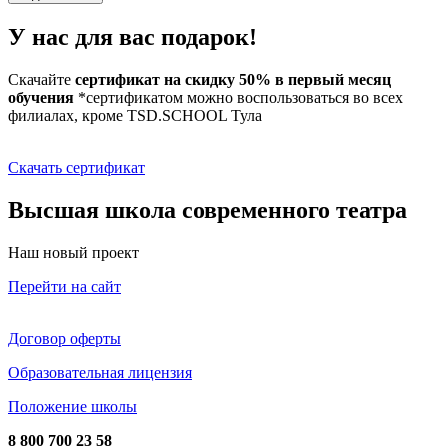
У нас для вас подарок!
Скачайте
сертификат на скидку 50% в первый месяц
обучения
*сертификатом можно воспользоваться во всех
филиалах, кроме TSD.SCHOOL Тула
Скачать сертификат
Высшая школа современного театра
Наш новый проект
Перейти на сайт
Договор оферты
Образовательная лицензия
Положение школы
8 800 700 23 58