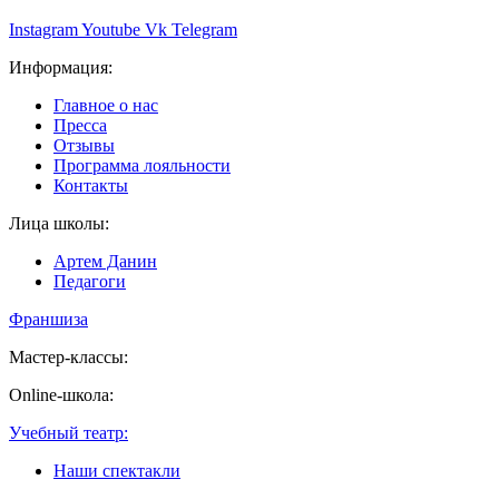
Instagram
Youtube
Vk
Telegram
Информация:
Главное о нас
Пресса
Отзывы
Программа лояльности
Контакты
Лица школы:
Артем Данин
Педагоги
Франшиза
Мастер-классы:
Online-школа:
Учебный театр:
Наши спектакли