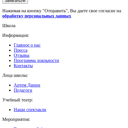
Записаться!
Нажимая на кнопку "Отправить", Вы даете свое согласие на
обработку персональных данных
Школа
Информация:
Главное о нас
Пресса
Отзывы
Программа лояльности
Контакты
Лица школы:
Артем Данин
Педагоги
Учебный театр:
Наши спектакли
Мероприятия: