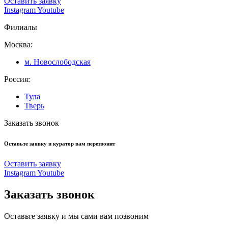
Оставить заявку
Instagram
Youtube
Филиалы
Москва:
м. Новослободская
Россия:
Тула
Тверь
Заказать звонок
Оставьте заявку и куратор вам перезвонит
Оставить заявку
Instagram
Youtube
Заказать звонок
Оставьте заявку и мы сами вам позвоним