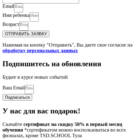
Email
Имя ребенка
Возраст
ОТПРАВИТЬ ЗАЯВКУ
Нажимая на кнопку "Отправить", Вы даете свое согласие на
обработку персональных данных
Подпишитесь на обновления
Будьте в курсе новых событий
Ваш Email
Подписаться
У нас для вас подарок!
Скачайте
сертификат на скидку 50% в первый месяц
обучения
*сертификатом можно воспользоваться во всех
филиалах, кроме TSD.SCHOOL Тула