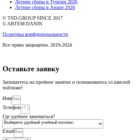
Летние сборы в Турции 2026
Летние сборы в Анапе 2026
© TSD.GROUP SINCE 2017
© ARTEM DANIN
Политика конфденциальности
Все права защищены. 2019-2024
Оставьте заявку
Запишитесь на пробное занятие и познакомьтесь со школой
поближе!
Имя
Телефон
Где удобнее заниматься?
Email