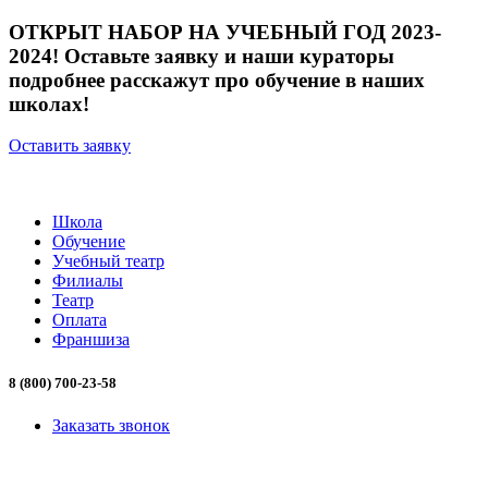
ОТКРЫТ НАБОР НА УЧЕБНЫЙ ГОД 2023-
2024! Оставьте заявку и наши кураторы
подробнее расскажут про обучение в наших
школах!
Оставить заявку
Школа
Обучение
Учебный театр
Филиалы
Театр
Оплата
Франшиза
8 (800) 700-23-58
Заказать звонок