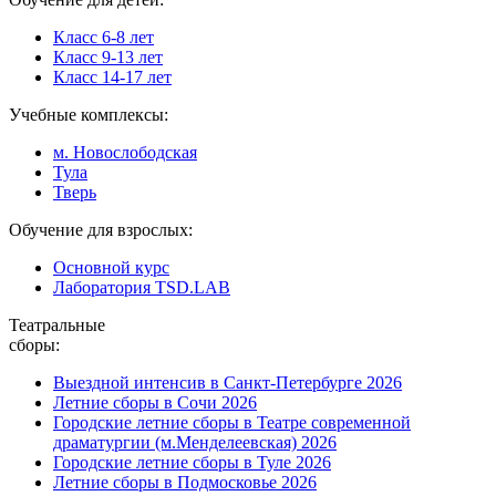
Класс 6-8 лет
Класс 9-13 лет
Класс 14-17 лет
Учебные комплексы:
м. Новослободская
Тула
Тверь
Обучение для взрослых:
Основной курс
Лаборатория TSD.LAB
Театральные
сборы:
Выездной интенсив в Санкт-Петербурге 2026
Летние сборы в Сочи 2026
Городские летние сборы в Театре современной
драматургии (м.Менделеевская) 2026
Городские летние сборы в Туле 2026
Летние сборы в Подмосковье 2026