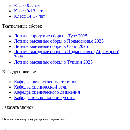
Класс 6-8 лет
Класс 9-13 лет
Класс 14-17 лет
Театральные сборы:
Летние городские сборы в Туле 2025
Летние выездные сборы в Подмосковье 2025
Летние выездные сборы в Сочи 2025
Летние выездные сборы в Подмосковье (Абрамцево)
2025
Летние выездные сборы в Турции 2025
Кафедры школы:
Кафедра актерского мастерства
Кафедра сценической речи
Кафедра сценического движения
Кафедра вокального искусства
Заказать звонок
Оставьте заявку и куратор вам перезвонит