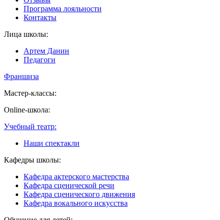
Программа лояльности
Контакты
Лица школы:
Артем Данин
Педагоги
Франшиза
Мастер-классы:
Online-школа:
Учебный театр:
Наши спектакли
Кафедры школы:
Кафедра актерского мастерства
Кафедра сценической речи
Кафедра сценического движения
Кафедра вокального искусства
Обучение для детей: