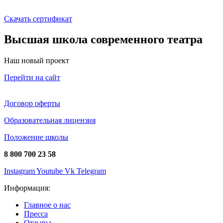
Скачать сертификат
Высшая школа современного театра
Наш новый проект
Перейти на сайт
Договор оферты
Образовательная лицензия
Положение школы
8 800 700 23 58
Instagram
Youtube
Vk
Telegram
Информация:
Главное о нас
Пресса
Отзывы