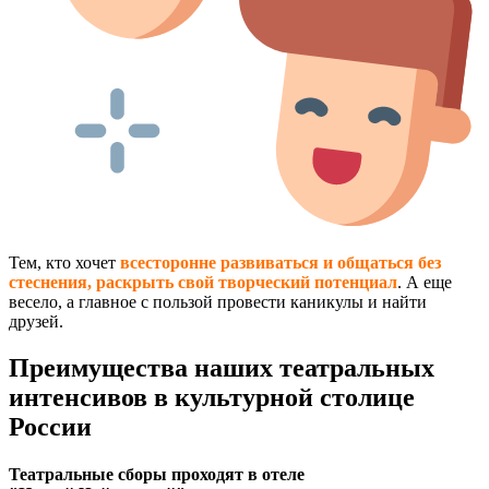
Тем, кто хочет
всесторонне развиваться и общаться без
стеснения, раскрыть свой творческий потенциал
. А еще
весело, а главное с пользой провести каникулы и найти
друзей.
Преимущества наших театральных
интенсивов в культурной столице
России
Театральные сборы проходят в отеле