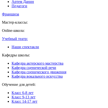
Артем Данин
Педагоги
Франшиза
Мастер-классы:
Online-школа:
Учебный театр:
Наши спектакли
Кафедры школы:
Кафедра актерского мастерства
Кафедра сценической речи
Кафедра сценического движения
Кафедра вокального искусства
Обучение для детей:
Класс 6-8 лет
Класс 9-13 лет
Класс 14-17 лет