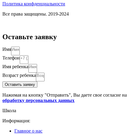
Политика конфденциальности
Все права защищены. 2019-2024
Оставьте заявку
Имя
Телефон
Имя ребенка
Возраст ребенка
Оставить заявку
Нажимая на кнопку "Отправить", Вы даете свое согласие на
обработку персональных данных
Школа
Информация:
Главное о нас