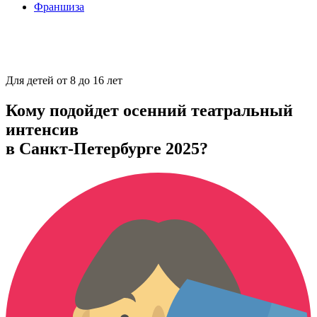
Франшиза
Для детей от 8 до 16 лет
Кому подойдет осенний театральный
интенсив
в Санкт-Петербурге 2025?