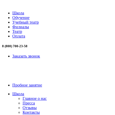
Школа
Обучение
Учебный театр
Филиалы
Театр
Оплата
8 (800) 700-23-58
Заказать звонок
8 (800) 700-23-58
Пробное занятие
Школа
Главное о нас
Пресса
Отзывы
Контакты