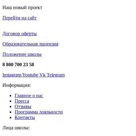
Наш новый проект
Перейти на сайт
Договор оферты
Образовательная лицензия
Положение школы
8 800 700 23 58
Instagram
Youtube
Vk
Telegram
Информация:
Главное о нас
Пресса
Отзывы
Программа лояльности
Контакты
Лица школы: