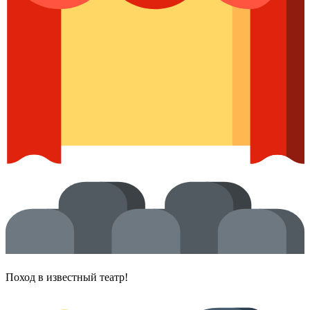
Поход в известный театр!