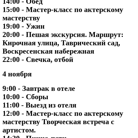
14:00 - Обед
15:00 - Мастер-класс по актерскому
мастерству
19:00 - Ужин
20:00 - Пешая экскурсия. Маршрут:
Кирочная улица, Таврический сад,
Воскресенская набережная
22:00 - Свечка, отбой
4 ноября
9:00 - Завтрак в отеле
10:00 - Сборы
11:00 - Выезд из отеля
12:00 - Мастер-класс по актерскому
мастерству Творческая встреча с
артистом.