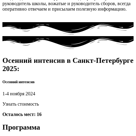
руководитель школы, вожатые и руководитель сборов, всегда
оперативно отвечаем и присылаем полезную информацию.
Осенний интенсив в Санкт-Петербурге
2025:
Осенний интенсив
1-4 ноября 2024
Узнать стоимость
Осталось мест: 16
Программа