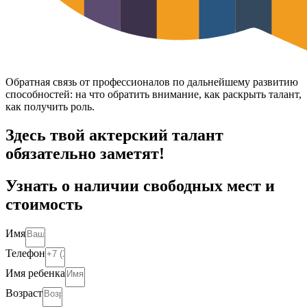
Обратная связь от профессионалов по дальнейшему развитию
способностей: на что обратить внимание, как раскрыть талант,
как получить роль.
Здесь твой актерский талант
обязательно заметят!
Узнать о наличии свободных мест и
стоимость
Имя
Телефон
Имя ребенка
Возраст