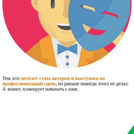
Тем, кто
мечтает стать актером и выступать на
профессиональной сцене
, но раньше никогда этого не делал.
А значит, планирует начинать с азов.