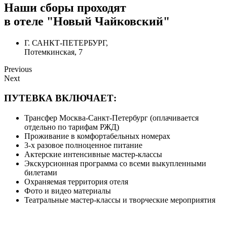
Наши сборы проходят
в отеле "Новый Чайковский"
Г. САНКТ-ПЕТЕРБУРГ,
Потемкинская, 7
Previous
Next
ПУТЕВКА ВКЛЮЧАЕТ:
Трансфер Москва-Санкт-Петербург (оплачивается
отдельно по тарифам РЖД)
Проживание в комфортабельных номерах
3-х разовое полноценное питание
Актерские интенсивные мастер-классы
Экскурсионная программа со всеми выкупленными
билетами
Охраняемая территория отеля
Фото и видео материалы
Театральные мастер-классы и творческие мероприятия