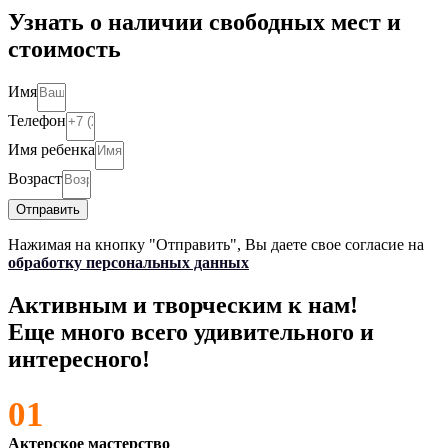
Узнать о наличии свободных мест и
стоимость
Имя
Телефон
Имя ребенка
Возраст
Отправить
Нажимая на кнопку "Отправить", Вы даете свое согласие на
обработку персональных данных
Активным и творческим к нам!
Еще много всего удивительного и
интересного!
01
Актерское мастерство