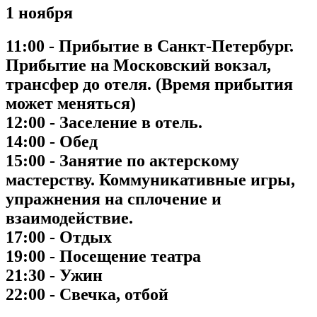
1 ноября
11:00 - Прибытие в Санкт-Петербург.
Прибытие на Московский вокзал,
трансфер до отеля. (Время прибытия
может меняться)
12:00 - Заселение в отель.
14:00 - Обед
15:00 - Занятие по актерскому
мастерству. Коммуникативные игры,
упражнения на сплочение и
взаимодействие.
17:00 - Отдых
19:00 - Посещение театра
21:30 - Ужин
22:00 - Свечка, отбой