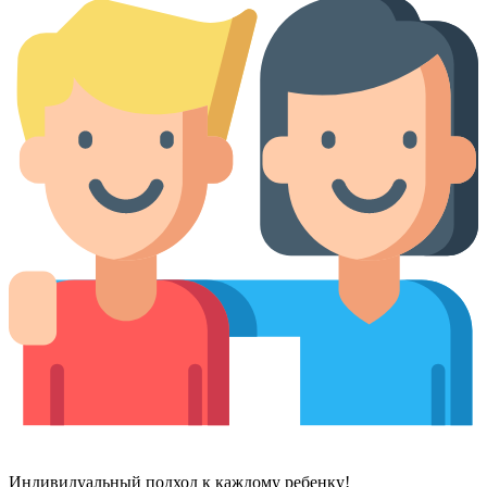
Индивидуальный подход к каждому ребенку!