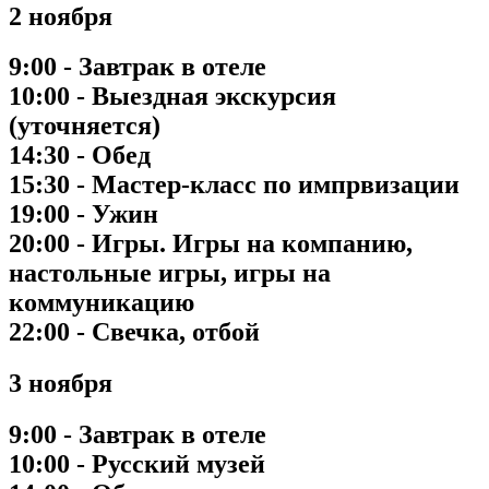
2 ноября
9:00 - Завтрак в отеле
10:00 - Выездная экскурсия
(уточняется)
14:30 - Обед
15:30 - Мастер-класс по импрвизации
19:00 - Ужин
20:00 - Игры. Игры на компанию,
настольные игры, игры на
коммуникацию
22:00 - Свечка, отбой
3 ноября
9:00 - Завтрак в отеле
10:00 - Русский музей