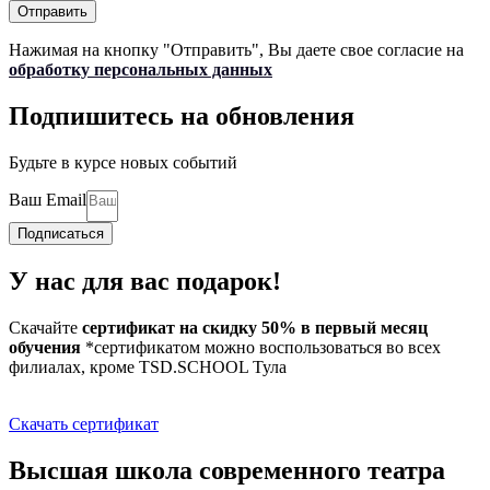
Отправить
Нажимая на кнопку "Отправить", Вы даете свое согласие на
обработку персональных данных
Подпишитесь на обновления
Будьте в курсе новых событий
Ваш Email
Подписаться
У нас для вас подарок!
Скачайте
сертификат на скидку 50% в первый месяц
обучения
*сертификатом можно воспользоваться во всех
филиалах, кроме TSD.SCHOOL Тула
Скачать сертификат
Высшая школа современного театра