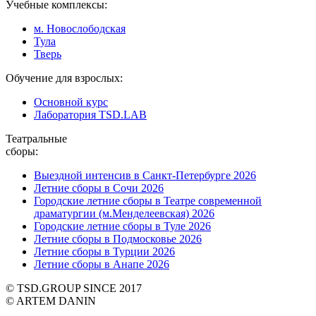
Учебные комплексы:
м. Новослободская
Тула
Тверь
Обучение для взрослых:
Основной курс
Лаборатория TSD.LAB
Театральные
сборы:
Выездной интенсив в Санкт-Петербурге 2026
Летние сборы в Сочи 2026
Городские летние сборы в Театре современной
драматургии (м.Менделеевская) 2026
Городские летние сборы в Туле 2026
Летние сборы в Подмосковье 2026
Летние сборы в Турции 2026
Летние сборы в Анапе 2026
© TSD.GROUP SINCE 2017
© ARTEM DANIN