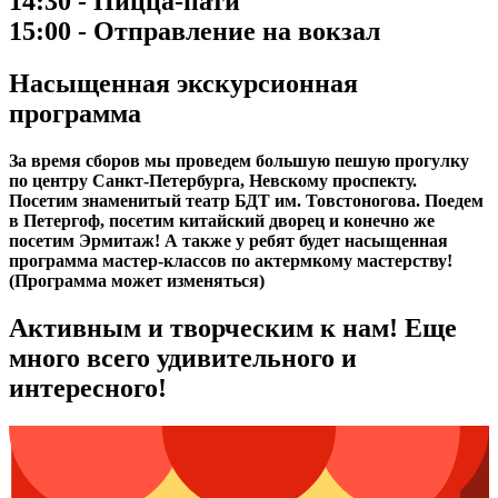
14:30 - Пицца-пати
15:00 - Отправление на вокзал
Насыщенная экскурсионная
программа
За время сборов мы
проведем большую пешую прогулку
по центру Санкт-Петербурга, Невскому проспекту.
Посетим знаменитый театр БДТ им. Товстоногова. Поедем
в Петергоф, посетим китайский дворец и конечно же
посетим Эрмитаж! А также у ребят будет насыщенная
программа мастер-классов по актермкому мастерству!
(Программа может изменяться)
Активным и творческим к нам! Еще
много всего удивительного и
интересного!