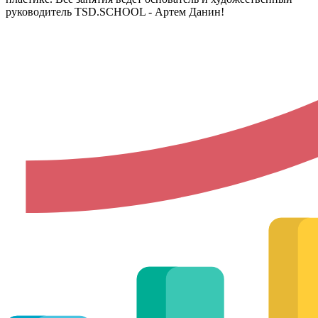
руководитель TSD.SCHOOL - Артем Данин!