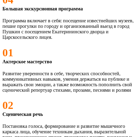
Большая экскурсионная программа
Программа включает в себя: посещение известнейших музеев,
пешие прогулки по городу и организованный выезд в город
Пушкин с посещением Екатерининского дворца и
Царскосельского лицея.
01
Актерское мастерство
Развитие уверенности в себе, творческих способностей,
коммуникативных навыков, умения держаться на публике и
выражать свои эмоции, а также возможность пополнить свой
сценический репертуар стихами, прозами, песнями и ролями
02
Сценическая речь
Постановка голоса, формирование и развитие мышечного
каркаса лица, обучение техникам дыхания, выразительной