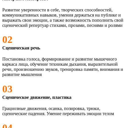
Развитие уверенности в себе, творческих способностей,
коммуникативных навыков, умения держаться на публике и
выражать свои эмоции, а также возможность пополнить свой
сценический репертуар стихами, прозами, песнями и ролями
02
Сценическая речь
Постановка голоса, формирование и развитие мышечного
каркаса лица, обучение техникам дыхания, выразительной
речи, произношению звуков, тренировка памяти, внимания и
развитие мышления
03
Сценическое движение, пластика
Грациозные движения, осанка, позировка, трюки,
сценические падения. Умение переживать эмоции телом
04