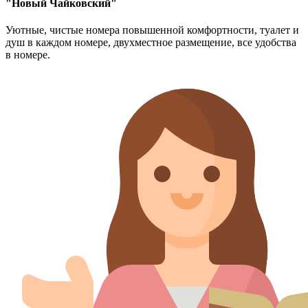
"Новый Чайковский"
Уютные, чистые номера повышенной комфортности, туалет и
душ в каждом номере, двухместное размещение, все удобства
в номере.