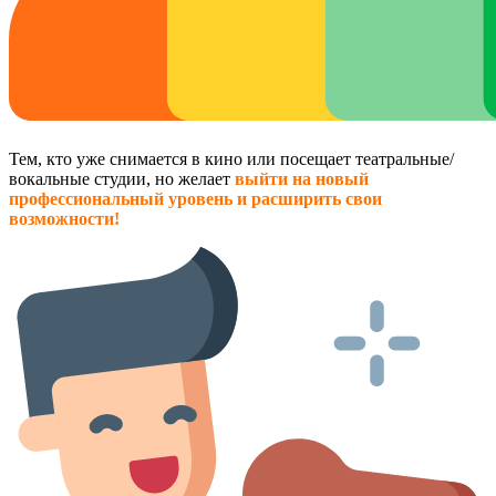
Тем, кто уже снимается в кино или посещает театральные/
вокальные студии, но желает
выйти на новый
профессиональный уровень и расширить свои
возможности!