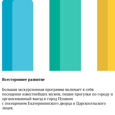
Всестороннее развитие
Большая экскурсионная программа включает в себя:
посещение известнейших музеев, пешие прогулки по городу и
организованный выезд в город Пушкин
с посещением Екатерининского дворца и Царскосельского
лицея.