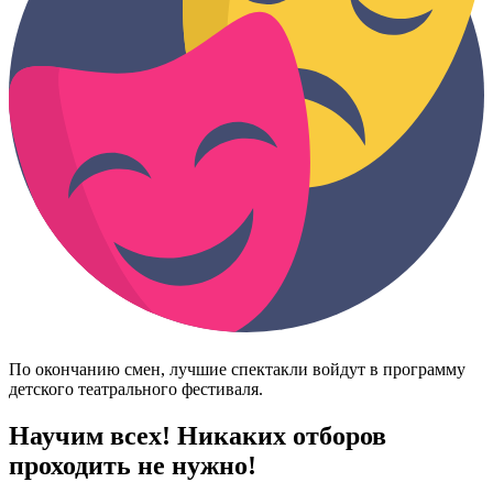
По окончанию смен, лучшие спектакли войдут в программу
детского театрального фестиваля.
Научим всех! Никаких отборов
проходить не нужно!