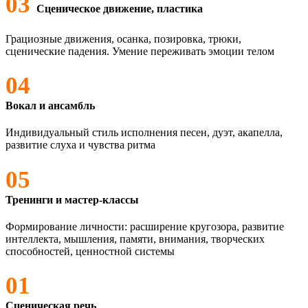
03
Сценическое движение, пластика
Грациозные движения, осанка, позировка, трюки,
сценические падения. Умение переживать эмоции телом
04
Вокал и ансамбль
Индивидуальный стиль исполнения песен, дуэт, акапелла,
развитие слуха и чувства ритма
05
Тренинги и мастер-классы
Формирование личности: расширение кругозора, развитие
интеллекта, мышления, памяти, внимания, творческих
способностей, ценностной системы
01
Сценическая речь