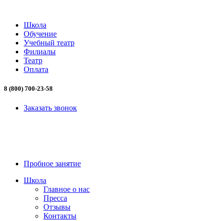
Школа
Обучение
Учебный театр
Филиалы
Театр
Оплата
8 (800) 700-23-58
Заказать звонок
8 (800) 700-23-58
Пробное занятие
Школа
Главное о нас
Пресса
Отзывы
Контакты