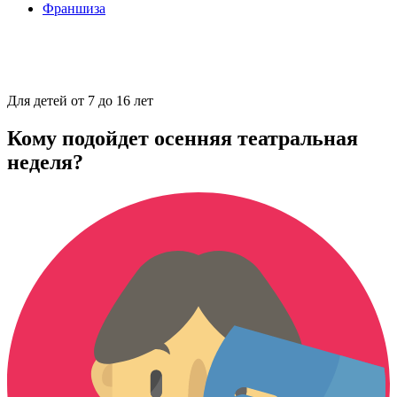
Франшиза
Для детей от 7 до 16 лет
Кому подойдет осенняя театральная
неделя?