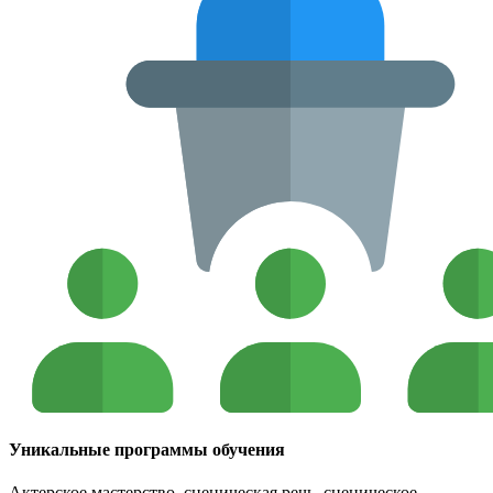
Уникальные программы обучения
Актерское мастерство, сценическая речь, сценическое