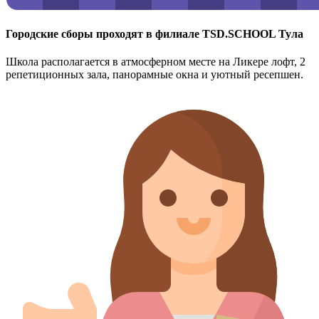
Городские сборы проходят в филиале TSD.SCHOOL Тула
Школа располагается в атмосферном месте на Ликере лофт, 2
репетиционных зала, панорамные окна и уютный ресепшен.