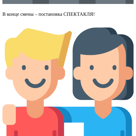
В конце смены – постановка СПЕКТАКЛЯ!