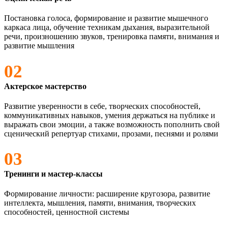
Постановка голоса, формирование и развитие мышечного
каркаса лица, обучение техникам дыхания, выразительной
речи, произношению звуков, тренировка памяти, внимания и
развитие мышления
02
Актерское мастерство
Развитие уверенности в себе, творческих способностей,
коммуникативных навыков, умения держаться на публике и
выражать свои эмоции, а также возможность пополнить свой
сценический репертуар стихами, прозами, песнями и ролями
03
Тренинги и мастер-классы
Формирование личности: расширение кругозора, развитие
интеллекта, мышления, памяти, внимания, творческих
способностей, ценностной системы