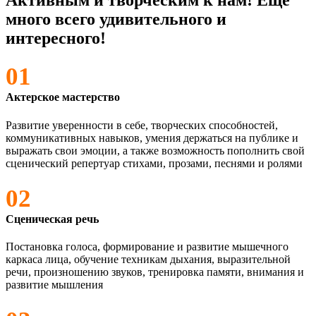
Активным и творческим к нам! Еще
много всего удивительного и
интересного!
01
Актерское мастерство
Развитие уверенности в себе, творческих способностей,
коммуникативных навыков, умения держаться на публике и
выражать свои эмоции, а также возможность пополнить свой
сценический репертуар стихами, прозами, песнями и ролями
02
Сценическая речь
Постановка голоса, формирование и развитие мышечного
каркаса лица, обучение техникам дыхания, выразительной
речи, произношению звуков, тренировка памяти, внимания и
развитие мышления