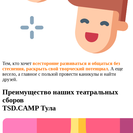
Тем, кто хочет
всесторонне развиваться и общаться без
стеснения, раскрыть свой творческий потенциал
. А еще
весело, а главное с пользой провести каникулы и найти
друзей.
Преимущество наших театральных
сборов
TSD.CAMP Тула