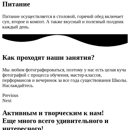
Питание
Питание осуществляется в столовой, горячий обед включает
суп, второе и компот. А также вкусный и полезный полдник
каждый день.
Как проходят наши занятия?
Мы любим фотографироваться, поэтому у нас есть целая куча
фотографий с процесса обучения, мастер-классов,
перформансов и вечеринок за все года существования Школы.
Наслаждайтесь.
Previous
Next
Активным и творческим к нам!
Еще много всего удивительного и
интересного!