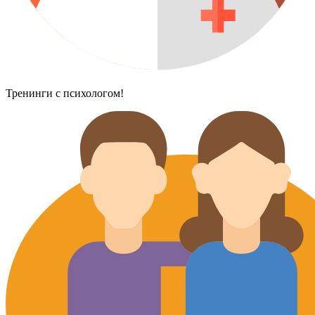
Тренинги с психологом!