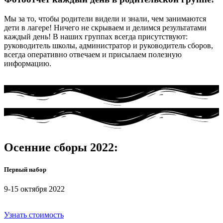
Мы за то, чтобы родители видели и знали, чем занимаются
дети в лагере! Ничего не скрываем и делимся результатами
каждый день! В наших группах всегда присутствуют:
руководитель школы, администратор и руководитель сборов,
всегда оперативно отвечаем и присылаем полезную
информацию.
Осенние сборы 2022:
Первый набор
9-15 октября 2022
Узнать стоимость