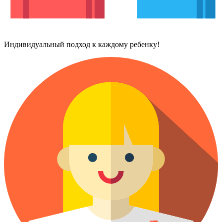
Индивидуальный подход к каждому ребенку!