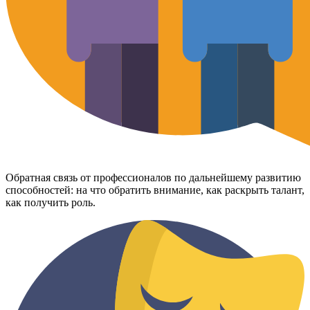
Обратная связь от профессионалов по дальнейшему развитию
способностей: на что обратить внимание, как раскрыть талант,
как получить роль.