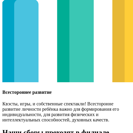
Всестороннее развитие
Квэсты, игры, и собственные спектакли! Всесторонне
развитие личности ребёнка важно для формирования его
индивидуальности, для развития физических и
интеллектуальных способностей, духовных качеств.
Наши сборы проходят в филиале