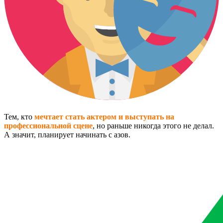
Тем, кто
мечтает стать актером и выступать на
профессиональной сцене
, но раньше никогда этого не делал.
А значит, планирует начинать с азов.