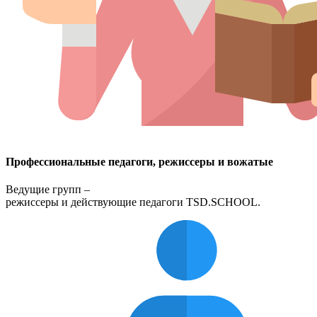
Профессиональные педагоги, режиссеры и вожатые
Ведущие групп –
режиссеры и действующие педагоги TSD.SCHOOL.