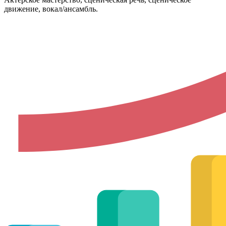
движение, вокал/ансамбль.