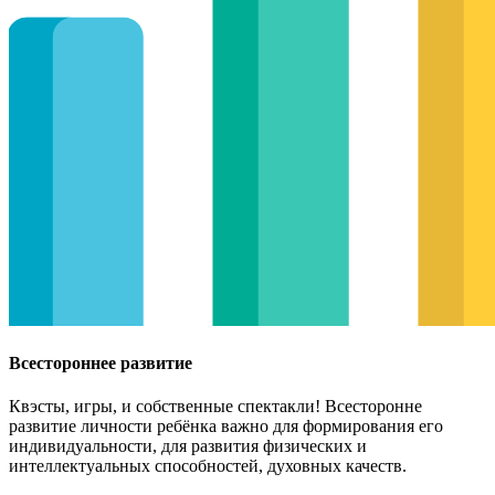
Всестороннее развитие
Квэсты, игры, и собственные спектакли! Всесторонне
развитие личности ребёнка важно для формирования его
индивидуальности, для развития физических и
интеллектуальных способностей, духовных качеств.