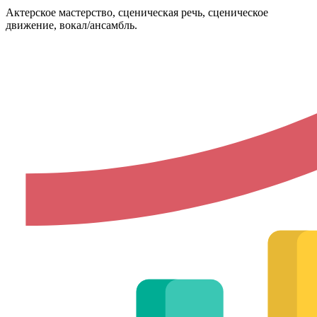
Актерское мастерство, сценическая речь, сценическое
движение, вокал/ансамбль.