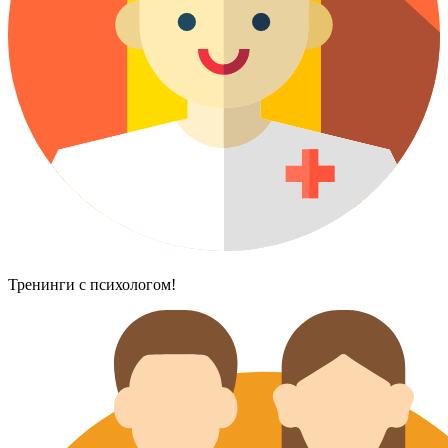
Тренинги с психологом!