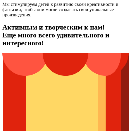
Мы стимулируем детей к развитию своей креативности и
фантазии, чтобы они могли создавать свои уникальные
произведения.
Активным и творческим к нам!
Еще много всего удивительного и
интересного!