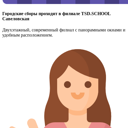
Городские сборы проходят в филиале TSD.SCHOOL
Савеловская
Двухэтажный, современный филиал с панорамными окнами и
удобным расположением.