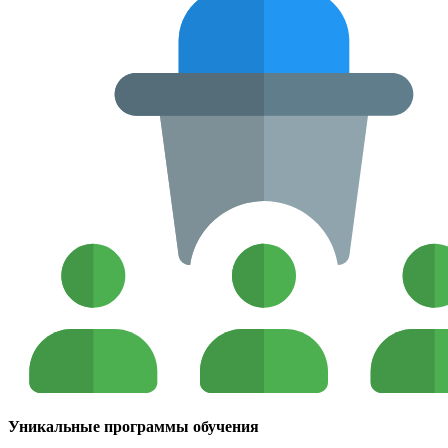
Уникальные программы обучения