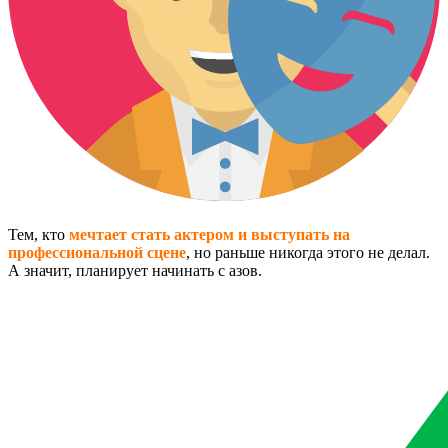
Тем, кто
мечтает стать актером и выступать на
профессиональной сцене
, но раньше никогда этого не делал.
А значит, планирует начинать с азов.