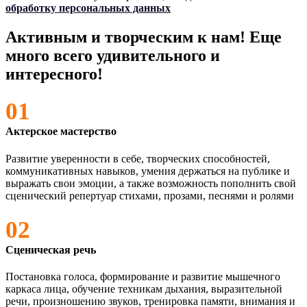
обработку персональных данных
Активным и творческим к нам! Еще
много всего удивительного и
интересного!
01
Актерское мастерство
Развитие уверенности в себе, творческих способностей,
коммуникативных навыков, умения держаться на публике и
выражать свои эмоции, а также возможность пополнить свой
сценический репертуар стихами, прозами, песнями и ролями
02
Сценическая речь
Постановка голоса, формирование и развитие мышечного
каркаса лица, обучение техникам дыхания, выразительной
речи, произношению звуков, тренировка памяти, внимания и