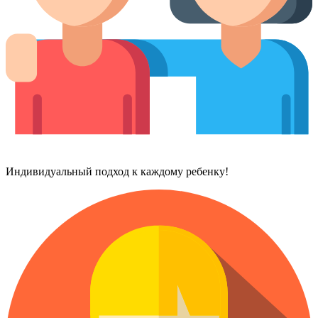
Индивидуальный подход к каждому ребенку!