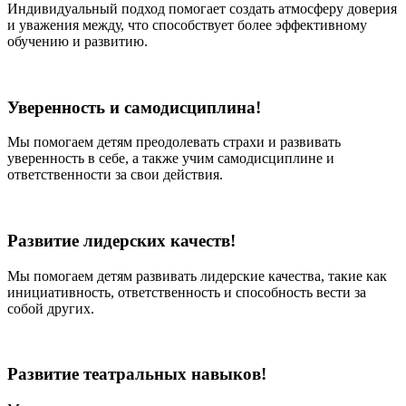
Индивидуальный подход помогает создать атмосферу доверия
и уважения между, что способствует более эффективному
обучению и развитию.
Уверенность и самодисциплина!
Мы помогаем детям преодолевать страхи и развивать
уверенность в себе, а также учим самодисциплине и
ответственности за свои действия.
Развитие лидерских качеств!
Мы помогаем детям развивать лидерские качества, такие как
инициативность, ответственность и способность вести за
собой других.
Развитие театральных навыков!