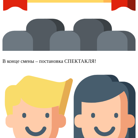
В конце смены – постановка СПЕКТАКЛЯ!