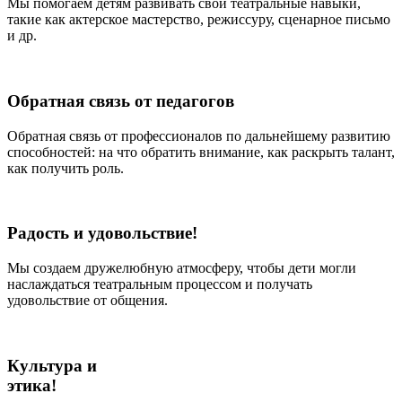
Мы помогаем детям развивать свои театральные навыки,
такие как актерское мастерство, режиссуру, сценарное письмо
и др.
Обратная связь от педагогов
Обратная связь от профессионалов по дальнейшему развитию
способностей: на что обратить внимание, как раскрыть талант,
как получить роль.
Радость и удовольствие!
Мы создаем дружелюбную атмосферу, чтобы дети могли
наслаждаться театральным процессом и получать
удовольствие от общения.
Культура и
этика!