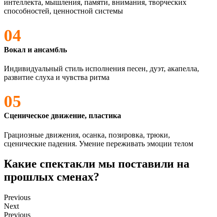
интеллекта, мышления, памяти, внимания, творческих
способностей, ценностной системы
04
Вокал и ансамбль
Индивидуальный стиль исполнения песен, дуэт, акапелла,
развитие слуха и чувства ритма
05
Сценическое движение, пластика
Грациозные движения, осанка, позировка, трюки,
сценические падения. Умение переживать эмоции телом
Какие спектакли мы поставили на
прошлых сменах?
Previous
Next
Previous