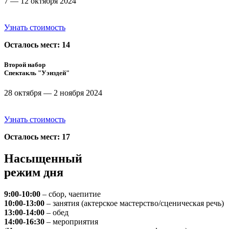
7 — 12 октября 2024
Узнать стоимость
Осталось мест: 14
Второй набор
Спектакль "Уэнздей"
28 октября — 2 ноября 2024
Узнать стоимость
Осталось мест: 17
Насыщенный
режим дня
9:00-10:00
– сбор, чаепитие
10:00-13:00
– занятия (актерское мастерство/сценическая речь)
13:00-14:00
– обед
14:00-16:30
– мероприятия