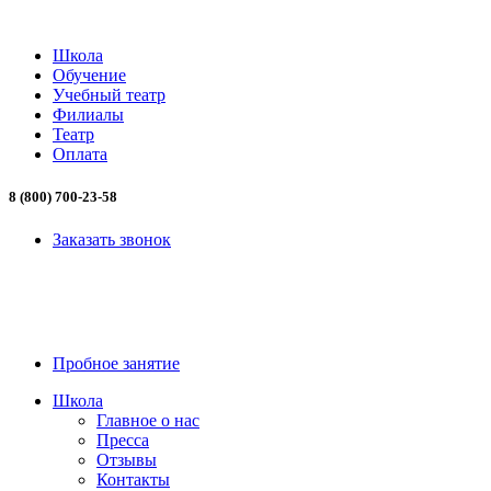
Школа
Обучение
Учебный театр
Филиалы
Театр
Оплата
8 (800) 700-23-58
Заказать звонок
8 (800) 700-23-58
Пробное занятие
Школа
Главное о нас
Пресса
Отзывы
Контакты