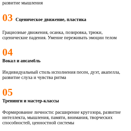
развитие мышления
03
Сценическое движение, пластика
Грациозные движения, осанка, позировка, трюки,
сценические падения. Умение переживать эмоции телом
04
Вокал и ансамбль
Индивидуальный стиль исполнения песен, дуэт, акапелла,
развитие слуха и чувства ритма
05
Тренинги и мастер-классы
Формирование личности: расширение кругозора, развитие
интеллекта, мышления, памяти, внимания, творческих
способностей, ценностной системы