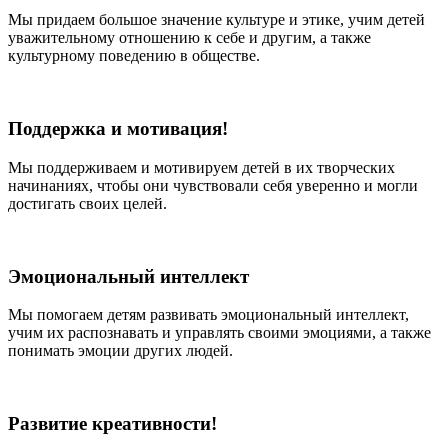
Мы придаем большое значение культуре и этике, учим детей
уважительному отношению к себе и другим, а также
культурному поведению в обществе.
Поддержка и мотивация!
Мы поддерживаем и мотивируем детей в их творческих
начинаниях, чтобы они чувствовали себя уверенно и могли
достигать своих целей.
Эмоциональный интеллект
Мы помогаем детям развивать эмоциональный интеллект,
учим их распознавать и управлять своими эмоциями, а также
понимать эмоции других людей.
Развитие креативности!