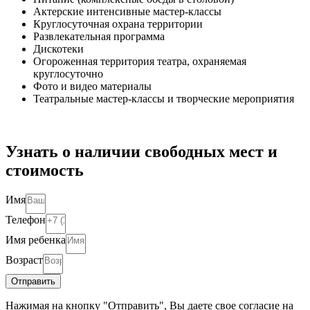
Актерские интенсивные мастер-классы
Круглосуточная охрана территории
Развлекательная программа
Дискотеки
Огороженная территория театра, охраняемая
круглосуточно
Фото и видео материалы
Театральные мастер-классы и творческие мероприятия
Узнать о наличии свободных мест и
стоимость
Имя
Телефон
Имя ребенка
Возраст
Отправить
Нажимая на кнопку "Отправить", Вы даете свое согласие на