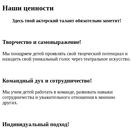
Наши ценности
Здесь твой актерский талант обязательно заметят!
Творчество и самовыражение!
Мы поощряем детей проявлять свой творческий потенциал и
находить свой уникальный голос через театральное искусство.
Командный дух и сотрудничество!
Мы учим детей работать в команде, развивать навыки
сотрудничества и уважительного отношения к мнению
других.
Индивидуальный подход!