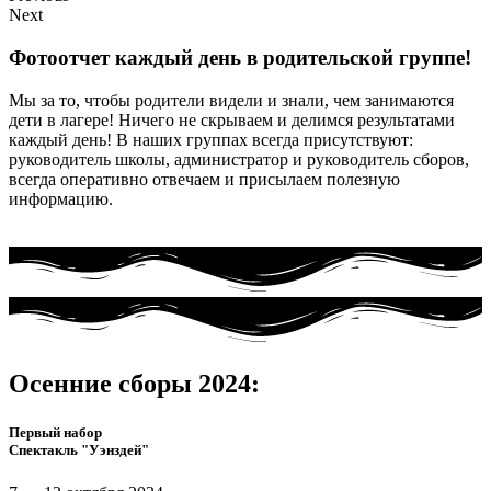
Next
Фотоотчет каждый день в родительской группе!
Мы за то, чтобы родители видели и знали, чем занимаются
дети в лагере! Ничего не скрываем и делимся результатами
каждый день! В наших группах всегда присутствуют:
руководитель школы, администратор и руководитель сборов,
всегда оперативно отвечаем и присылаем полезную
информацию.
Осенние сборы 2024:
Первый набор
Спектакль "Уэнздей"