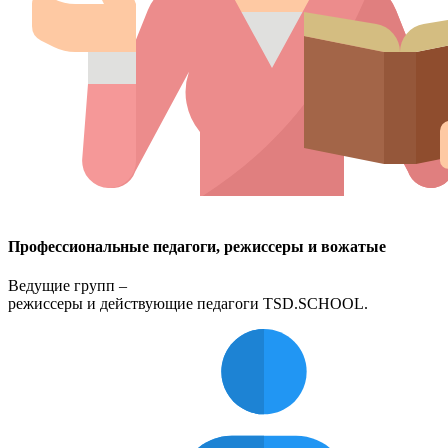
Профессиональные педагоги, режиссеры и вожатые
Ведущие групп –
режиссеры и действующие педагоги TSD.SCHOOL.