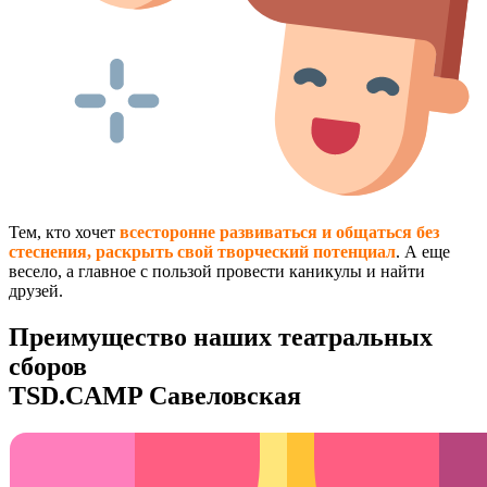
Тем, кто хочет
всесторонне развиваться и общаться без
стеснения, раскрыть свой творческий потенциал
. А еще
весело, а главное с пользой провести каникулы и найти
друзей.
Преимущество наших театральных
сборов
TSD.CAMP Савеловская