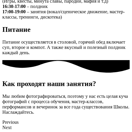
(Игры, квесты, минута славы, пародии, мафия и т.д)
16:30-17:00
– полдник
17:00-19:00
– занятия (вокал/сценическое движение, мастер-
классы, тренинги, дискотека)
Питание
Питание осуществляется в столовой, горячий обед включает
суп, второе и компот. А также вкусный и полезный полдник
каждый день.
Как проходят наши занятия?
Мы любим фотографироваться, поэтому у нас есть целая куча
фотографий с процесса обучения, мастер-классов,
перформансов и вечеринок за все года существования Школы.
Наслаждайтесь.
Previous
Next