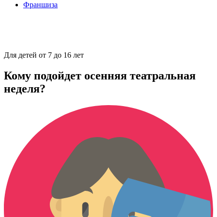
Франшиза
Для детей от 7 до 16 лет
Кому подойдет осенняя театральная
неделя?