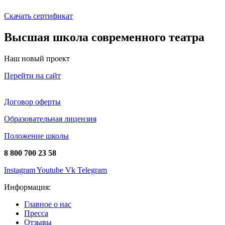
Скачать сертификат
Высшая школа современного театра
Наш новый проект
Перейти на сайт
Договор оферты
Образовательная лицензия
Положение школы
8 800 700 23 58
Instagram
Youtube
Vk
Telegram
Информация:
Главное о нас
Пресса
Отзывы