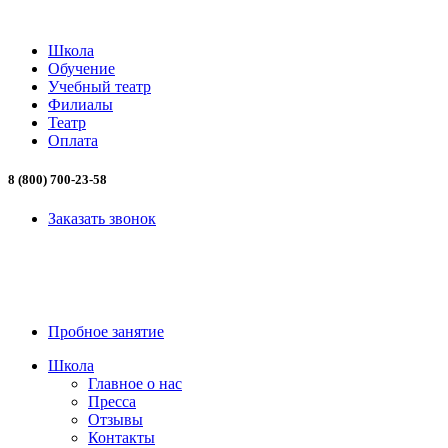
Школа
Обучение
Учебный театр
Филиалы
Театр
Оплата
8 (800) 700-23-58
Заказать звонок
8 (800) 700-23-58
Пробное занятие
Школа
Главное о нас
Пресса
Отзывы
Контакты