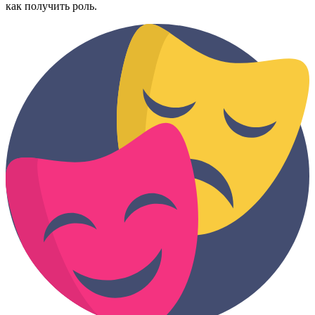
как получить роль.