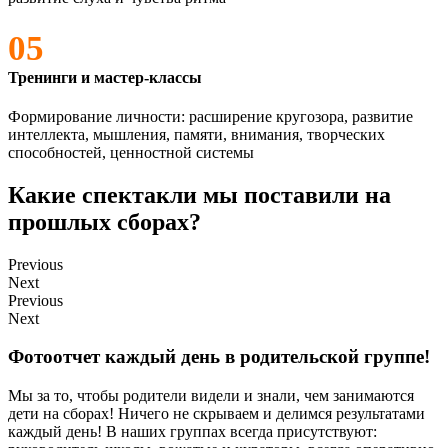
05
Тренинги и мастер-классы
Формирование личности: расширение кругозора, развитие
интеллекта, мышления, памяти, внимания, творческих
способностей, ценностной системы
Какие спектакли мы поставили на
прошлых сборах?
Previous
Next
Previous
Next
Фотоотчет каждый день в родительской группе!
Мы за то, чтобы родители видели и знали, чем занимаются
дети на сборах! Ничего не скрываем и делимся результатами
каждый день! В наших группах всегда присутствуют: