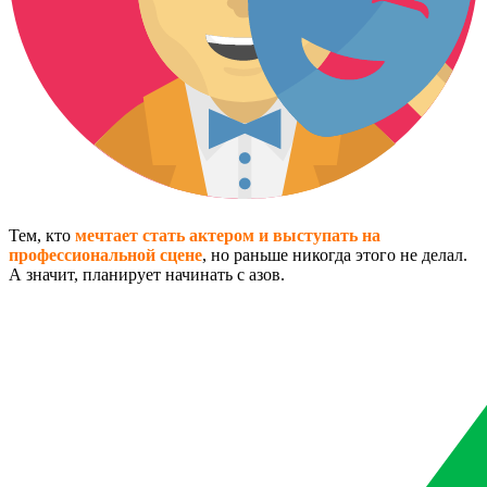
Тем, кто
мечтает стать актером и выступать на
профессиональной сцене
, но раньше никогда этого не делал.
А значит, планирует начинать с азов.