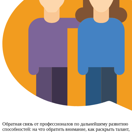
Обратная связь от профессионалов по дальнейшему развитию
способностей: на что обратить внимание, как раскрыть талант,