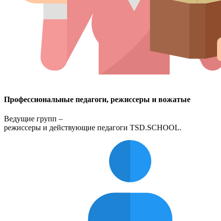
Профессиональные педагоги, режиссеры и вожатые
Ведущие групп –
режиссеры и действующие педагоги TSD.SCHOOL.