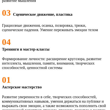
развитие мышления
03
Сценическое движение, пластика
Грациозные движения, осанка, позировка, трюки,
сценические падения. Умение переживать эмоции телом
04
Тренинги и мастер-классы
Формирование личности: расширение кругозора, развитие
интеллекта, мышления, памяти, внимания, творческих
способностей, ценностной системы
01
Актерское мастерство
Развитие уверенности в себе, творческих способностей,
коммуникативных навыков, умения держаться на публике и
выражать свои эмоции, а также возможность пополнить свой