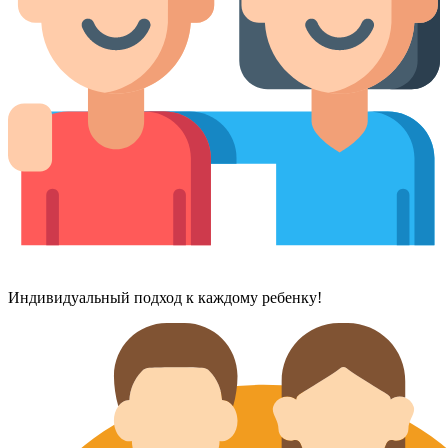
Индивидуальный подход к каждому ребенку!