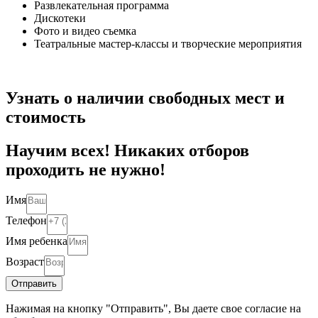
Развлекательная программа
Дискотеки
Фото и видео съемка
Театральные мастер-классы и творческие мероприятия
Узнать о наличии свободных мест и
стоимость
Научим всех! Никаких отборов
проходить не нужно!
Имя
Телефон
Имя ребенка
Возраст
Отправить
Нажимая на кнопку "Отправить", Вы даете свое согласие на