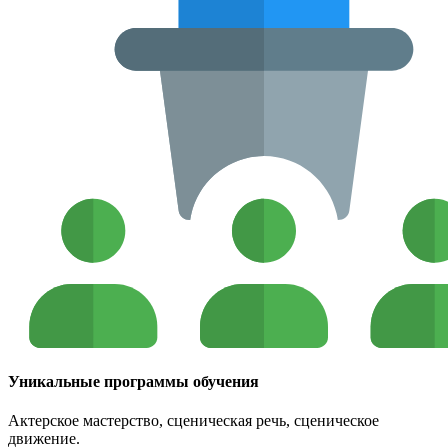
Уникальные программы обучения
Актерское мастерство, сценическая речь, сценическое
движение.