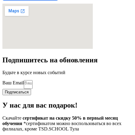
Подпишитесь на обновления
Будьте в курсе новых событий
Ваш Email
Подписаться
У нас для вас подарок!
Скачайте
сертификат на скидку 50% в первый месяц
обучения
*сертификатом можно воспользоваться во всех
филиалах, кроме TSD.SCHOOL Тула