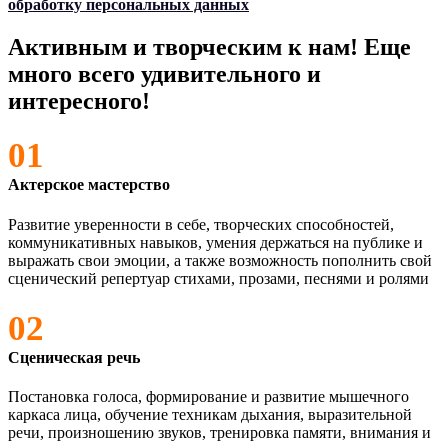
обработку персональных данных
Активным и творческим к нам! Еще
много всего удивительного и
интересного!
01
Актерское мастерство
Развитие уверенности в себе, творческих способностей,
коммуникативных навыков, умения держаться на публике и
выражать свои эмоции, а также возможность пополнить свой
сценический репертуар стихами, прозами, песнями и ролями
02
Сценическая речь
Постановка голоса, формирование и развитие мышечного
каркаса лица, обучение техникам дыхания, выразительной
речи, произношению звуков, тренировка памяти, внимания и