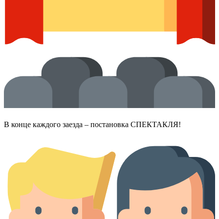
В конце каждого заезда – постановка СПЕКТАКЛЯ!