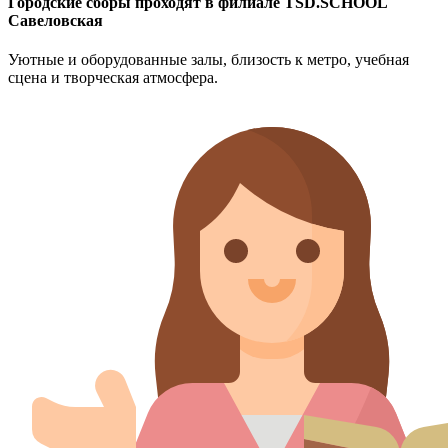
Городские сборы проходят в филиале TSD.SCHOOL
Савеловская
Уютные и оборудованные залы, близость к метро, учебная
сцена и творческая атмосфера.