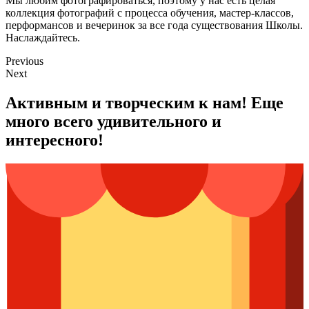
Мы любим фотографироваться, поэтому у нас есть целая
коллекция фотографий с процесса обучения, мастер-классов,
перформансов и вечеринок за все года существования Школы.
Наслаждайтесь.
Previous
Next
Активным и творческим к нам! Еще
много всего удивительного и
интересного!