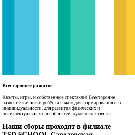
Всестороннее развитие
Квэсты, игры, и собственные спектакли! Всесторонне
развитие личности ребёнка важно для формирования его
индивидуальности, для развития физических и
интеллектуальных способностей, духовных качеств.
Наши сборы проходят в филиале
TSD.SCHOOL Савеловская