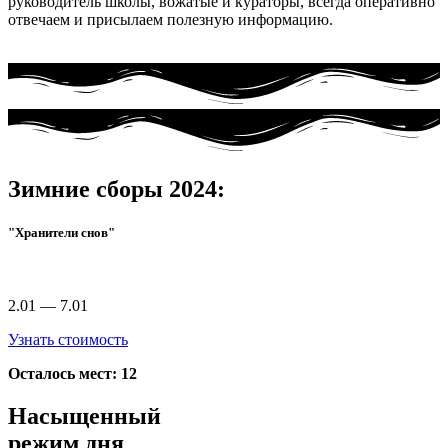
руководитель школы, вожатые и кураторы, всегда оперативно
отвечаем и присылаем полезную информацию.
Зимние сборы 2024:
"Хранители снов"
2.01 — 7.01
Узнать стоимость
Осталось мест: 12
Насыщенный
режим дня