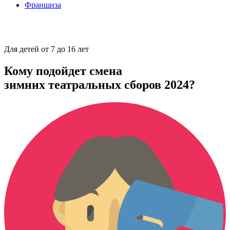
Франшиза
Для детей от 7 до 16 лет
Кому подойдет смена
зимних театральных сборов 2024?